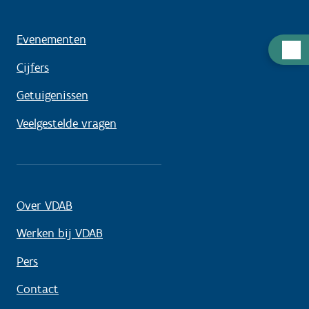
Evenementen
Hulp
nodig
Cijfers
Getuigenissen
Veelgestelde vragen
Over VDAB
Werken bij VDAB
Pers
Contact