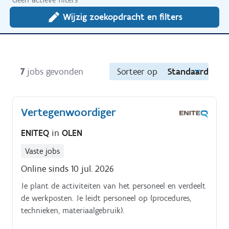
Wijzig zoekopdracht en filters
7
jobs gevonden
Sorteer op
Standaard
Vertegenwoordiger
ENITEQ
in
OLEN
Vaste jobs
Online sinds 10 jul. 2026
Je plant de activiteiten van het personeel en verdeelt
de werkposten. Je leidt personeel op (procedures,
technieken, materiaalgebruik).