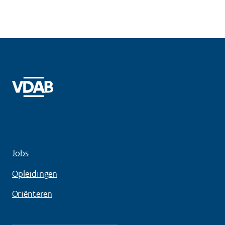
Jobs
Opleidingen
Oriënteren