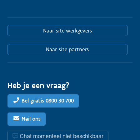
Naar site werkgevers
Naar site partners
Heb je een vraag?
Bel gratis 0800 30 700
Mail ons
Chat momenteel niet beschikbaar