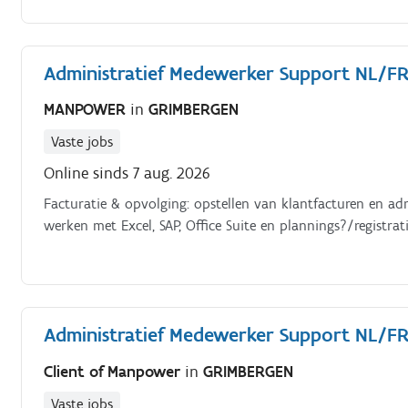
Administratief Medewerker Support NL/FR (
MANPOWER
in
GRIMBERGEN
Vaste jobs
Online sinds 7 aug. 2026
Facturatie & opvolging: opstellen van klantfacturen en adm
werken met Excel, SAP, Office Suite en plannings?/registrati
Administratief Medewerker Support NL/FR (
Client of Manpower
in
GRIMBERGEN
Vaste jobs