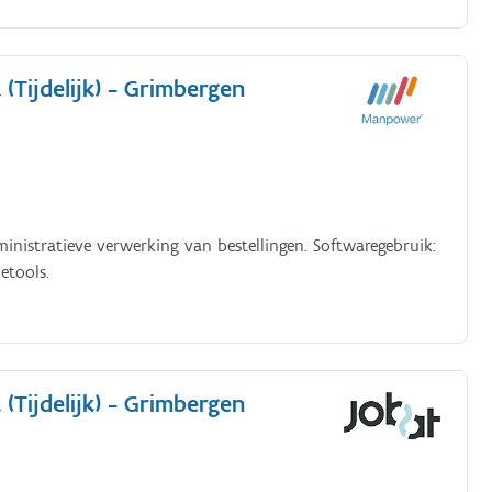
Tijdelijk) - Grimbergen
inistratieve verwerking van bestellingen. Softwaregebruik:
etools.
Tijdelijk) - Grimbergen