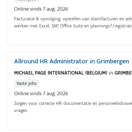
Online sinds 7 aug. 2026
Facturatie & opvolging: opstellen van klantfacturen en adm
werken met Excel, SAP, Office Suite en plannings?/registrat
Allround HR Administrator in Grimbergen
MICHAEL PAGE INTERNATIONAL (BELGIUM)
in
GRIMB
Vaste jobs
Online sinds 7 aug. 2026
Zorgen voor correcte HR documentatie en personeelsdossier
vragen.