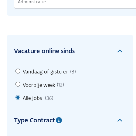
Vacature online sinds
Vandaag of gisteren
(3)
Voorbije week
(12)
Alle jobs
(36)
Type Contract