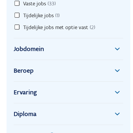
Vaste jobs
(33)
Tijdelijke jobs
(1)
Tijdelijke jobs met optie vast
(2)
Jobdomein
Beroep
Ervaring
Diploma