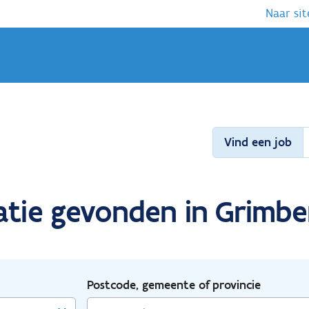
Naar sit
Vind een job
atie gevonden in Grimbe
Postcode, gemeente of provincie