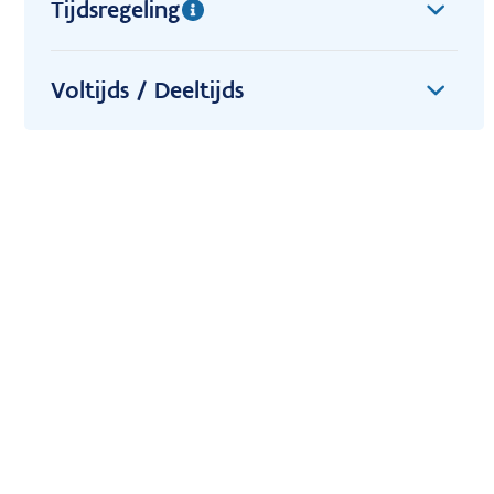
Tijdsregeling
Voltijds / Deeltijds