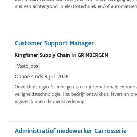
met een achtergrond in elektrotechniek en/of automatiser
Customer Support Manager
Kingfisher Supply Chain
in
GRIMBERGEN
Vaste jobs
Online sinds 9 jul. 2026
Onze klant regio Grimbergen is een internationale en innova
veiligheidstechnologie. Het bedrijf ontwikkelt, levert en 
ingezet binnen de dienstverlening.
Administratief medewerker Carrosserie