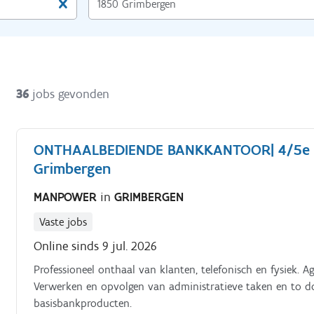
36
jobs gevonden
ONTHAALBEDIENDE BANKKANTOOR| 4/5e of 
Grimbergen
MANPOWER
in
GRIMBERGEN
Vaste jobs
Online sinds 9 jul. 2026
Professioneel onthaal van klanten, telefonisch en fysiek. 
Verwerken en opvolgen van administratieve taken en to do’
basisbankproducten.