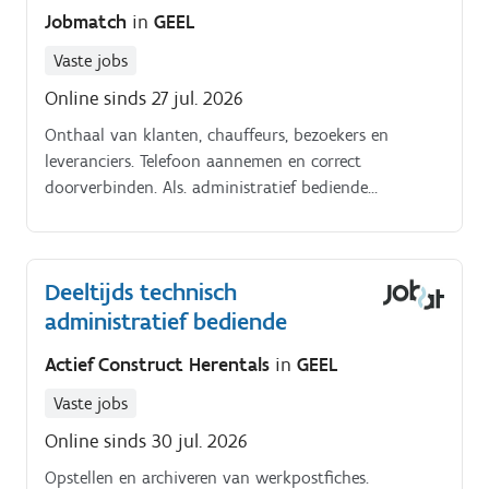
Jobmatch
in
GEEL
Vaste jobs
Online sinds 27 jul. 2026
Onthaal van klanten, chauffeurs, bezoekers en
leveranciers. Telefoon aannemen en correct
doorverbinden. Als. administratief bediende
combineer je.
Deeltijds technisch
administratief bediende
Actief Construct Herentals
in
GEEL
Vaste jobs
Online sinds 30 jul. 2026
Opstellen en archiveren van werkpostfiches.