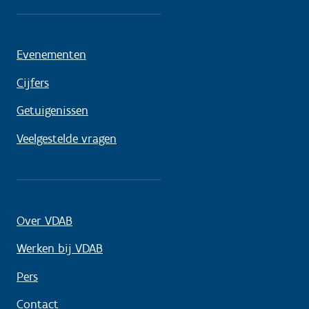
Evenementen
Cijfers
Getuigenissen
Veelgestelde vragen
Over VDAB
Werken bij VDAB
Pers
Contact