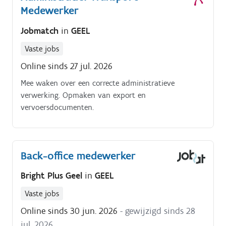
Medewerker
Jobmatch
in
GEEL
Vaste jobs
Online sinds 27 jul. 2026
Mee waken over een correcte administratieve
verwerking. Opmaken van export en
vervoersdocumenten.
Back-office medewerker
Bright Plus Geel
in
GEEL
Vaste jobs
Online sinds 30 jun. 2026
- gewijzigd sinds 28
jul. 2026