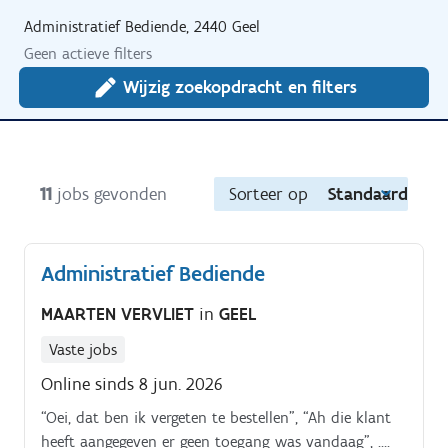
Administratief Bediende, 2440 Geel
Geen actieve filters
Wijzig zoekopdracht en filters
11
jobs gevonden
Sorteer op
Standaard
Administratief Bediende
MAARTEN VERVLIET
in
GEEL
Vaste jobs
Online sinds 8 jun. 2026
“Oei, dat ben ik vergeten te bestellen”, “Ah die klant
heeft aangegeven er geen toegang was vandaag”, ….