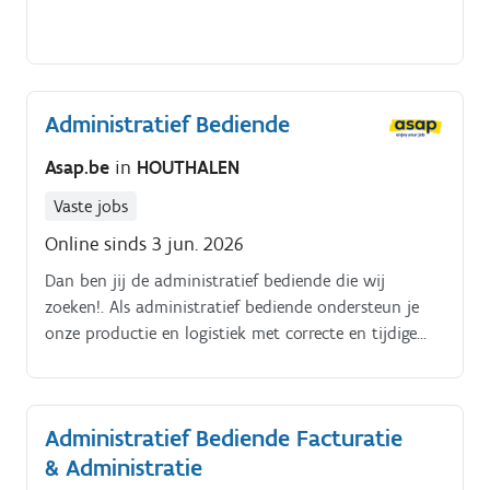
Administratief Bediende
Asap.be
in
HOUTHALEN
Vaste jobs
Online sinds 3 jun. 2026
Dan ben jij de administratief bediende die wij
zoeken!. Als administratief bediende ondersteun je
onze productie en logistiek met correcte en tijdige
administratieve opvolging.
Administratief Bediende Facturatie
& Administratie