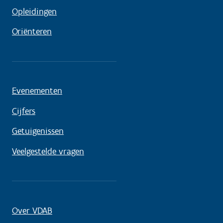
Opleidingen
Oriënteren
Evenementen
Cijfers
Getuigenissen
Veelgestelde vragen
Over VDAB