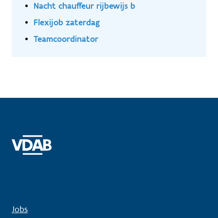
Nacht chauffeur rijbewijs b
Flexijob zaterdag
Teamcoordinator
Jobs