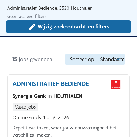
Administratief Bediende, 3530 Houthalen
Geen actieve filters
Wijzig zoekopdracht en filters
15
jobs gevonden
Sorteer op
Standaard
ADMINISTRATIEF BEDIENDE
Synergie Genk
in
HOUTHALEN
Vaste jobs
Online sinds 4 aug. 2026
Repetitieve taken, waar jouw nauwkeurigheid het
verschil zal maken.