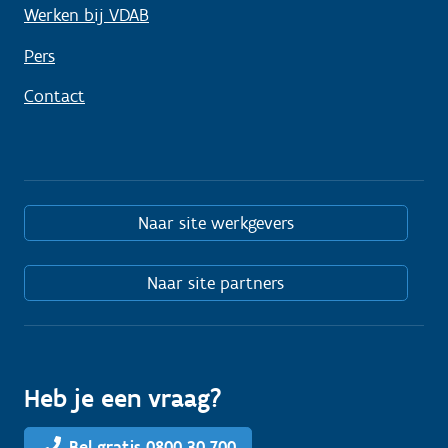
Werken bij VDAB
Pers
Contact
Naar site werkgevers
Naar site partners
Heb je een vraag?
Bel gratis 0800 30 700