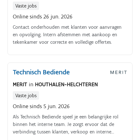
Vaste jobs
Online sinds 26 jun. 2026
Contact onderhouden met klanten voor aanvragen
en opvolging. Intern afstemmen met aankoop en
tekenkamer voor correcte en volledige offertes.
Technisch Bediende
MERIT
in
HOUTHALEN-HELCHTEREN
Vaste jobs
Online sinds 5 jun. 2026
Als Technisch Bediende speel je een belangrijke rol
binnen het interne team. Je zorgt ervoor dat de
verbinding tussen klanten, verkoop en interne
afdelingen vlot en correct verloopt.