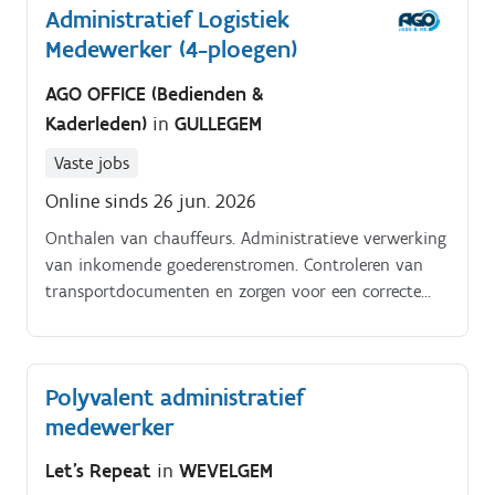
Administratief Logistiek
Medewerker (4-ploegen)
AGO OFFICE (Bedienden &
Kaderleden)
in
GULLEGEM
Vaste jobs
Online sinds 26 jun. 2026
Onthalen van chauffeurs. Administratieve verwerking
van inkomende goederenstromen. Controleren van
transportdocumenten en zorgen voor een correcte
administratieve flow.
Polyvalent administratief
medewerker
Let's Repeat
in
WEVELGEM