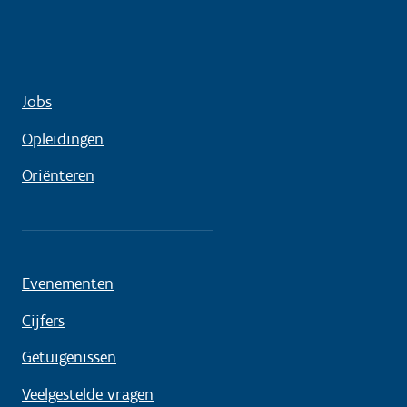
Jobs
Opleidingen
Oriënteren
Evenementen
Cijfers
Getuigenissen
Veelgestelde vragen