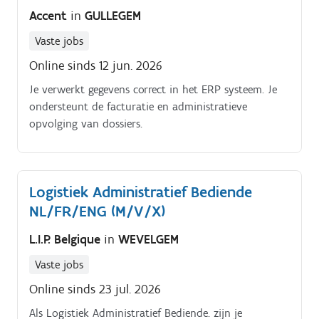
Accent
in
GULLEGEM
Vaste jobs
Online sinds 12 jun. 2026
Je verwerkt gegevens correct in het ERP systeem. Je
ondersteunt de facturatie en administratieve
opvolging van dossiers.
Logistiek Administratief Bediende
NL/FR/ENG (M/V/X)
L.I.P. Belgique
in
WEVELGEM
Vaste jobs
Online sinds 23 jul. 2026
Als Logistiek Administratief Bediende. zijn je