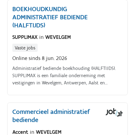
BOEKHOUDKUNDIG
ADMINISTRATIEF BEDIENDE
(HALFTIJDS)
SUPPLIMAX
in
WEVELGEM
Vaste jobs
Online sinds 8 jun. 2026
Administratief bediende boekhouding (HALFTIJDS).
SUPPLIMAX is een familiale onderneming met
vestigingen in Wevelgem, Antwerpen, Aalst en
Bornem.
Commercieel administratief
bediende
Accent
in
WEVELGEM