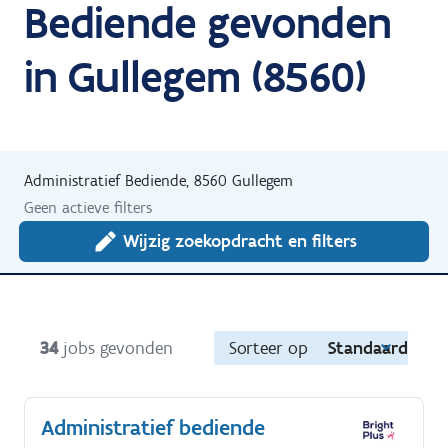
Bediende gevonden
in Gullegem (8560)
Administratief Bediende, 8560 Gullegem
Geen actieve filters
Wijzig zoekopdracht en filters
34
jobs gevonden
Sorteer op
Standaard
Administratief bediende