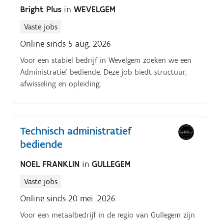
Bright Plus
in
WEVELGEM
Vaste jobs
Online sinds 5 aug. 2026
Voor een stabiel bedrijf in Wevelgem zoeken we een
Administratief bediende. Deze job biedt structuur,
afwisseling en opleiding.
Technisch administratief
bediende
NOEL FRANKLIN
in
GULLEGEM
Vaste jobs
Online sinds 20 mei. 2026
Voor een metaalbedrijf in de regio van Gullegem zijn