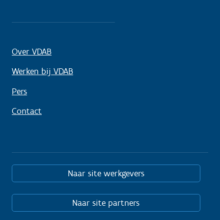
Over VDAB
Werken bij VDAB
Pers
Contact
Naar site werkgevers
Naar site partners