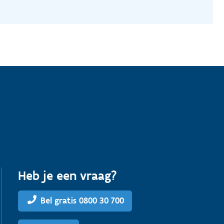
Heb je een vraag?
Bel gratis 0800 30 700