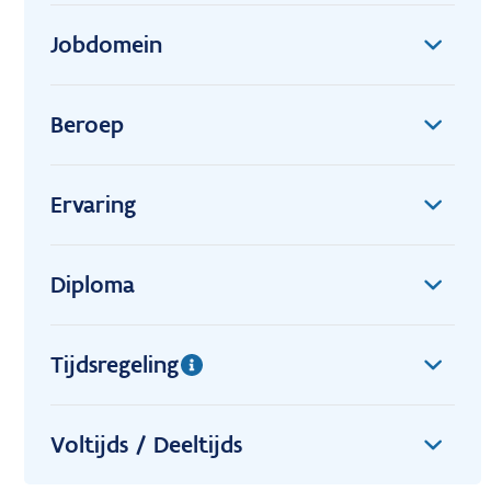
Jobdomein
Beroep
Ervaring
Diploma
Tijdsregeling
Voltijds / Deeltijds