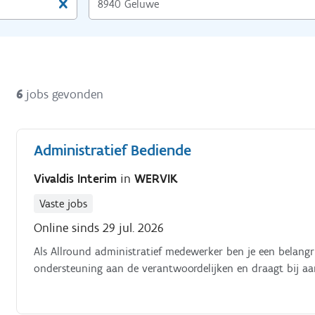
6
jobs gevonden
Administratief Bediende
Vivaldis Interim
in
WERVIK
Vaste jobs
Online sinds 29 jul. 2026
Als Allround administratief medewerker ben je een belangr
ondersteuning aan de verantwoordelijken en draagt bij aan