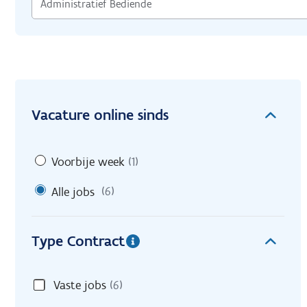
Vacature online sinds
Voorbije week
(1)
Alle jobs
(6)
Type Contract
Vaste jobs
(6)