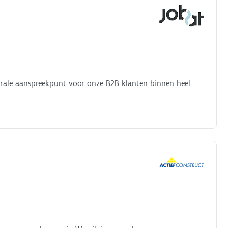
ntrale aanspreekpunt voor onze B2B klanten binnen heel