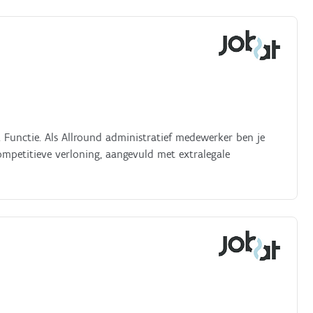
. Functie. Als Allround administratief medewerker ben je
mpetitieve verloning, aangevuld met extralegale