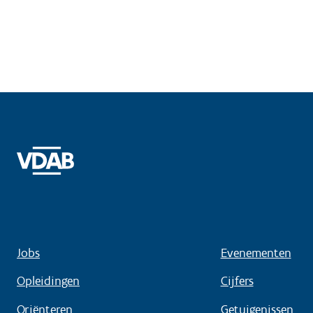
Jobs
Evenementen
Opleidingen
Cijfers
Oriënteren
Getuigenissen