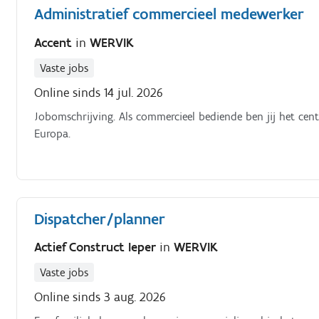
Administratief commercieel medewerker
Accent
in
WERVIK
Vaste jobs
Online sinds 14 jul. 2026
Jobomschrijving. Als commercieel bediende ben jij het ce
Europa.
Dispatcher/planner
Actief Construct Ieper
in
WERVIK
Vaste jobs
Online sinds 3 aug. 2026