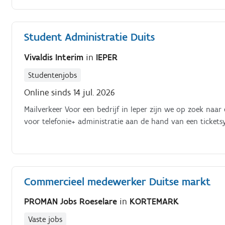
Student Administratie Duits
Vivaldis Interim
in
IEPER
Studentenjobs
Online sinds 14 jul. 2026
Mailverkeer Voor een bedrijf in Ieper zijn we op zoek naar e
voor telefonie+ administratie aan de hand van een tickets
Commercieel medewerker Duitse markt
PROMAN Jobs Roeselare
in
KORTEMARK
Vaste jobs