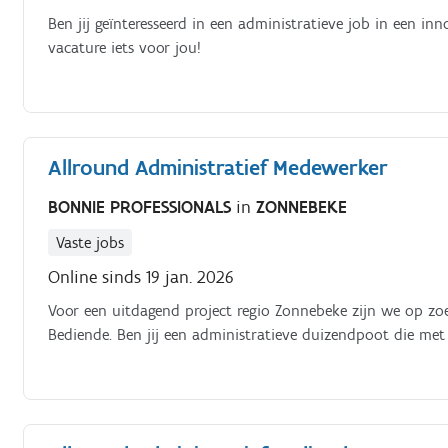
Ben jij geïnteresseerd in een administratieve job in een i
vacature iets voor jou!
Allround Administratief Medewerker
BONNIE PROFESSIONALS
in
ZONNEBEKE
Vaste jobs
Online sinds 19 jan. 2026
Voor een uitdagend project regio Zonnebeke zijn we op zoe
Bediende. Ben jij een administratieve duizendpoot die met