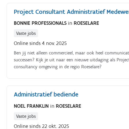
Project Consultant Administratief Medewe
BONNIE PROFESSIONALS
in
ROESELARE
Vaste jobs
Online sinds 4 nov. 2025
Ben jij niet alleen commercieel, maar ook heel communic
successen? Kijk je uit naar een nieuwe uitdaging als Proj
consultancy omgeving in de regio Roeselare?
Administratief bediende
NOEL FRANKLIN
in
ROESELARE
Vaste jobs
Online sinds 22 okt. 2025