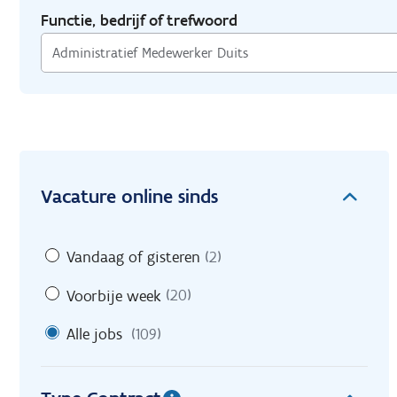
Functie, bedrijf of trefwoord
Vacature online sinds
Vandaag of gisteren
(2)
Voorbije week
(20)
Alle jobs
(109)