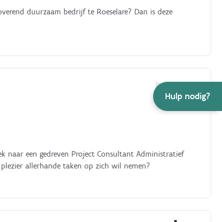
nnoverend duurzaam bedrijf te Roeselare? Dan is deze
Hulp nodig?
k naar een gedreven Project Consultant Administratief
 plezier allerhande taken op zich wil nemen?