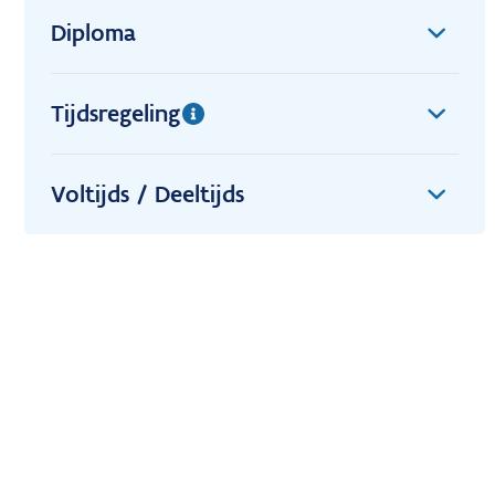
Diploma
Tijdsregeling
Voltijds / Deeltijds