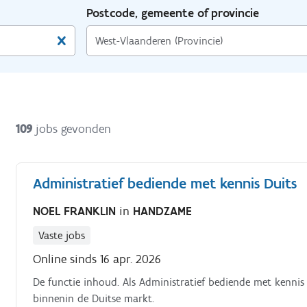
Postcode, gemeente of provincie
109
jobs gevonden
Administratief bediende met kennis Duits
NOEL FRANKLIN
in
HANDZAME
Vaste jobs
Online sinds 16 apr. 2026
De functie inhoud. Als Administratief bediende met kennis
binnenin de Duitse markt.