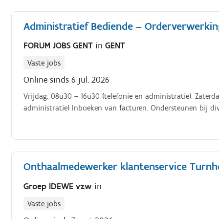
kantoor.
Administratief Bediende – Orderverwerkin
FORUM JOBS GENT
in
GENT
Vaste jobs
Online sinds 6 jul. 2026
Vrijdag: 08u30 – 16u30 (telefonie en administratie). Zaterd
administratie) Inboeken van facturen. Ondersteunen bij di
Onthaalmedewerker klantenservice Turnh
Groep IDEWE vzw
in
Vaste jobs