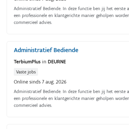
Administratief Bediende. In deze functie ben jij het eerste
een professionele en klantgerichte manier geholpen worde
commercieel advies.
Administratief Bediende
TerbiumPlus
in
DEURNE
Vaste jobs
Online sinds 7 aug. 2026
Administratief Bediende. In deze functie ben jij het eerste
een professionele en klantgerichte manier geholpen worde
commercieel advies.