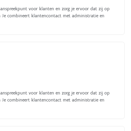
 aanspreekpunt voor klanten en zorg je ervoor dat zij op
n Je combineert klantencontact met administratie en
 aanspreekpunt voor klanten en zorg je ervoor dat zij op
n Je combineert klantencontact met administratie en