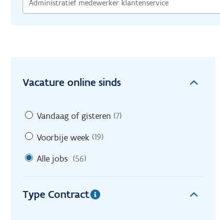
Vacature online sinds
Vandaag of gisteren
(7)
Voorbije week
(19)
Alle jobs
(56)
Type Contract