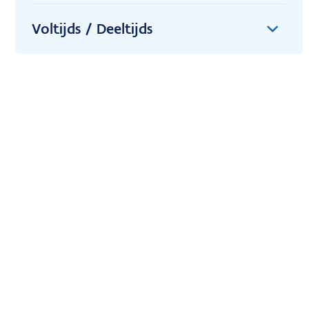
Voltijds / Deeltijds