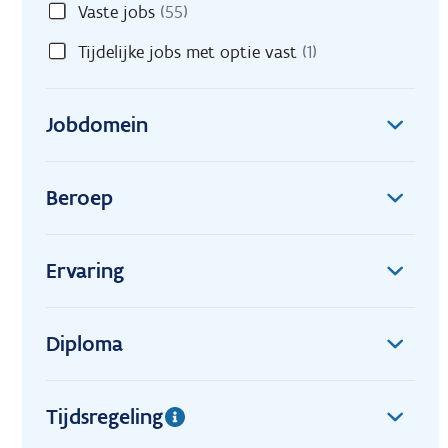
Vaste jobs
(55)
Tijdelijke jobs met optie vast
(1)
Jobdomein
Beroep
Ervaring
Diploma
Tijdsregeling