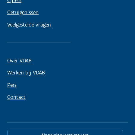
Cijfers
Getuigenissen
Veelgestelde vragen
Over VDAB
Werken bij VDAB
Pers
Contact