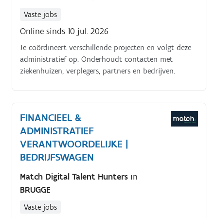
Vaste jobs
Online sinds 10 jul. 2026
Je coördineert verschillende projecten en volgt deze
administratief op. Onderhoudt contacten met
ziekenhuizen, verplegers, partners en bedrijven.
FINANCIEEL &
ADMINISTRATIEF
VERANTWOORDELIJKE |
BEDRIJFSWAGEN
Match Digital Talent Hunters
in
BRUGGE
Vaste jobs