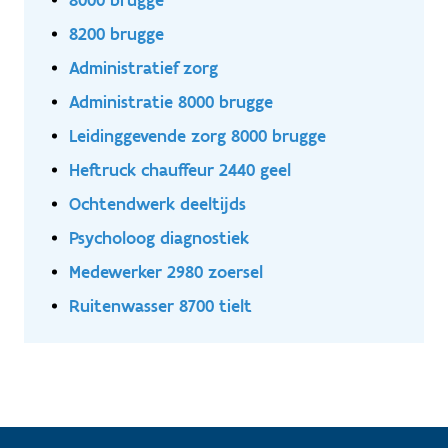
8200 brugge
Administratief zorg
Administratie 8000 brugge
Leidinggevende zorg 8000 brugge
Heftruck chauffeur 2440 geel
Ochtendwerk deeltijds
Psycholoog diagnostiek
Medewerker 2980 zoersel
Ruitenwasser 8700 tielt