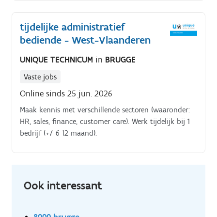
maand).
tijdelijke administratief
bediende - West-Vlaanderen
UNIQUE TECHNICUM
in
BRUGGE
Vaste jobs
Online sinds 25 jun. 2026
Maak kennis met verschillende sectoren (waaronder:
HR, sales, finance, customer care). Werk tijdelijk bij 1
bedrijf (+/ 6 12 maand).
Ook interessant
8000 brugge