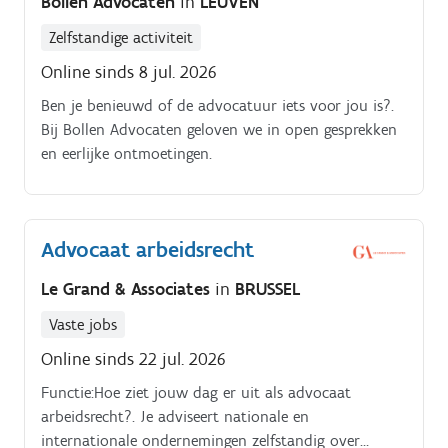
Bollen Advocaten
in
LEUVEN
Zelfstandige activiteit
Online sinds 8 jul. 2026
Ben je benieuwd of de advocatuur iets voor jou is?.
Bij Bollen Advocaten geloven we in open gesprekken
en eerlijke ontmoetingen.
Advocaat arbeidsrecht
Le Grand & Associates
in
BRUSSEL
Vaste jobs
Online sinds 22 jul. 2026
Functie:Hoe ziet jouw dag er uit als advocaat
arbeidsrecht?. Je adviseert nationale en
internationale ondernemingen zelfstandig over