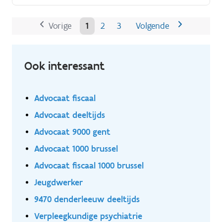
Commissie.
Vorige
1
2
3
Volgende
Ook interessant
Advocaat fiscaal
Advocaat deeltijds
Advocaat 9000 gent
Advocaat 1000 brussel
Advocaat fiscaal 1000 brussel
Jeugdwerker
9470 denderleeuw deeltijds
Verpleegkundige psychiatrie