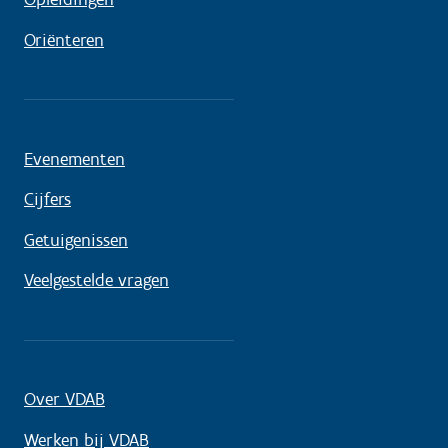
Oriënteren
Evenementen
Cijfers
Getuigenissen
Veelgestelde vragen
Over VDAB
Werken bij VDAB