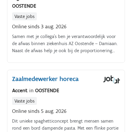
OOSTENDE
Vaste jobs
Online sinds 3 aug. 2026
Samen met je collega’s ben je verantwoordelijk voor
de afwas binnen ziekenhuis AZ Oostende – Damiaan.
Naast de afwas help je ook bij de proportionering
van de maaltijden aan de distributieband.
Zaalmedewerker horeca
Accent
in
OOSTENDE
Vaste jobs
Online sinds 5 aug. 2026
Dit unieke spaghetticoncept brengt mensen samen
rond een bord dampende pasta. Met een flinke portie