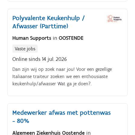
Polyvalente Keukenhulp /
Afwasser (Parttime)
Human Supports
in
OOSTENDE
Vaste jobs
Online sinds 14 jul. 2026
Dan zijn wij op zoek naar jou! Voor een gezellige
Italiaanse traiteur zoeken we een enthousiaste
keukenhulp/afwasser Wat ga je doen?.
Medewerker afwas met pottenwas
- 80%
Algemeen Ziekenhuis Oostende
in