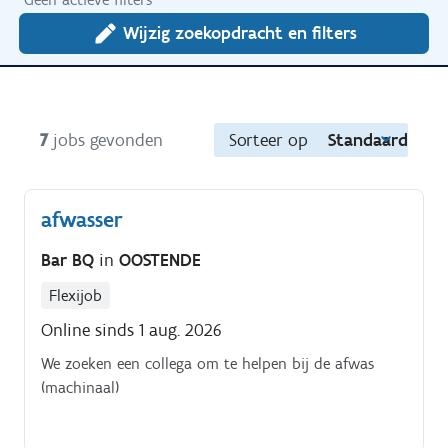
Wijzig zoekopdracht en filters
7
jobs gevonden
Sorteer op
Standaard
afwasser
Bar BQ
in
OOSTENDE
Flexijob
Online sinds 1 aug. 2026
We zoeken een collega om te helpen bij de afwas
(machinaal)