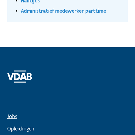
Halftijds
Administratief medewerker parttime
Jobs
Opleidingen