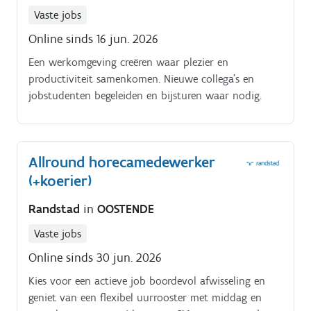
Vaste jobs
Online sinds 16 jun. 2026
Een werkomgeving creëren waar plezier en
productiviteit samenkomen. Nieuwe collega's en
jobstudenten begeleiden en bijsturen waar nodig.
Allround horecamedewerker
(+koerier)
Randstad
in
OOSTENDE
Vaste jobs
Online sinds 30 jun. 2026
Kies voor een actieve job boordevol afwisseling en
geniet van een flexibel uurrooster met middag en