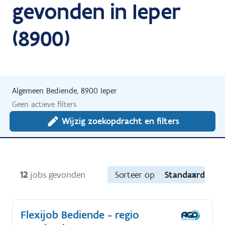
gevonden in Ieper
(8900)
Algemeen Bediende, 8900 Ieper
Geen actieve filters
Wijzig zoekopdracht en filters
12
jobs gevonden
Sorteer op
Standaard
Flexijob Bediende - regio