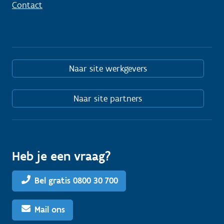
Contact
Naar site werkgevers
Naar site partners
Heb je een vraag?
Bel gratis 0800 30 700
Mail ons