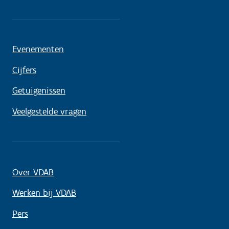
Evenementen
Cijfers
Getuigenissen
Veelgestelde vragen
Over VDAB
Werken bij VDAB
Pers