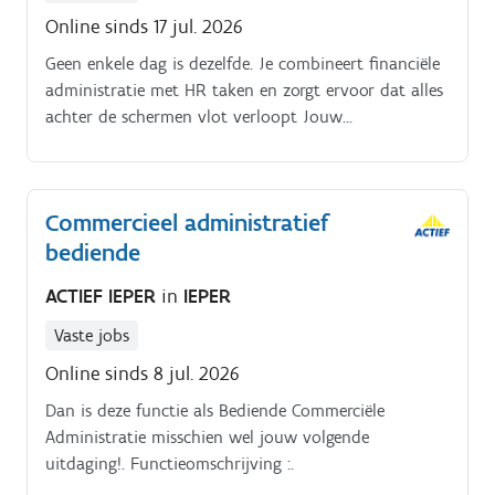
Online sinds 17 jul. 2026
Geen enkele dag is dezelfde. Je combineert financiële
administratie met HR taken en zorgt ervoor dat alles
achter de schermen vlot verloopt Jouw
verantwoordelijkheden.
Commercieel administratief
bediende
ACTIEF IEPER
in
IEPER
Vaste jobs
Online sinds 8 jul. 2026
Dan is deze functie als Bediende Commerciële
Administratie misschien wel jouw volgende
uitdaging!. Functieomschrijving :.