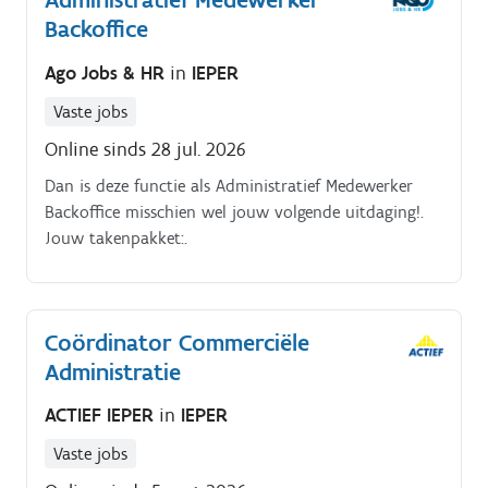
Backoffice
Ago Jobs & HR
in
IEPER
Vaste jobs
Online sinds 28 jul. 2026
Dan is deze functie als Administratief Medewerker
Backoffice misschien wel jouw volgende uitdaging!.
Jouw takenpakket:.
Coördinator Commerciële
Administratie
ACTIEF IEPER
in
IEPER
Vaste jobs