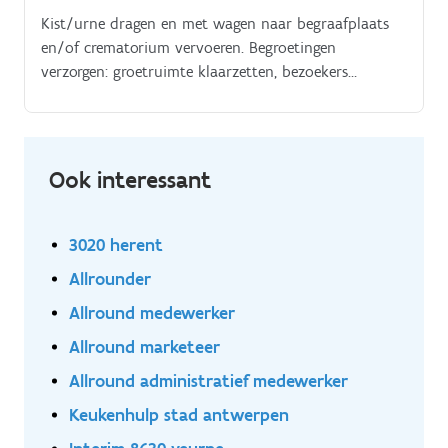
Kist/urne dragen en met wagen naar begraafplaats
en/of crematorium vervoeren. Begroetingen
verzorgen: groetruimte klaarzetten, bezoekers
ontvangen en begeleiden.
Ook interessant
3020 herent
Allrounder
Allround medewerker
Allround marketeer
Allround administratief medewerker
Keukenhulp stad antwerpen