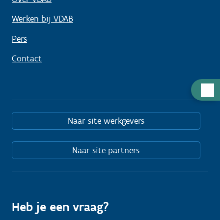
Werken bij VDAB
Pers
Contact
Hulp
nodig
Naar site werkgevers
Naar site partners
Heb je een vraag?