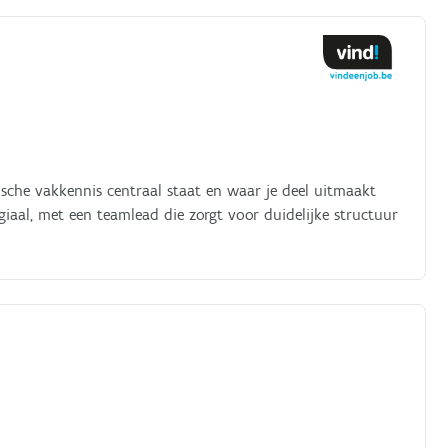
ische vakkennis centraal staat en waar je deel uitmaakt
giaal, met een teamlead die zorgt voor duidelijke structuur