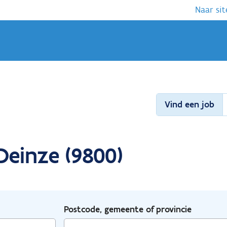
Naar sit
Vind een job
Deinze (9800)
Postcode, gemeente of provincie