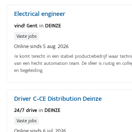
Electrical engineer
vind! Gent
in
DEINZE
Vaste jobs
Online sinds 5 aug. 2026
Je komt terecht in een stabiel productiebedrijf waar techn
van een hecht automation team. De sfeer is rustig en colle
en begeleiding.
Driver C-CE Distribution Deinze
24/7 drive
in
DEINZE
Vaste jobs
Online sinds 6 jul. 2026