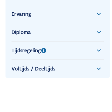
Ervaring
Diploma
Tijdsregeling
Voltijds / Deeltijds