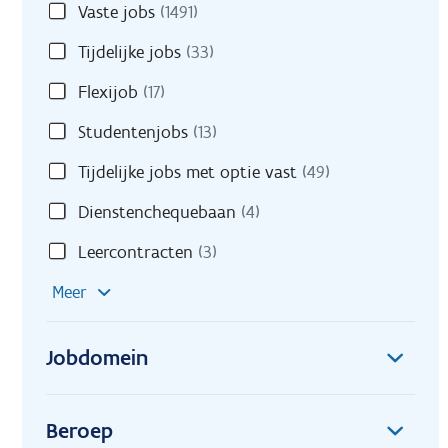
Vaste jobs
(1491)
Tijdelijke jobs
(33)
Flexijob
(17)
Studentenjobs
(13)
Tijdelijke jobs met optie vast
(49)
Dienstenchequebaan
(4)
Leercontracten
(3)
Meer
Jobdomein
Beroep