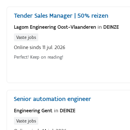
Tender Sales Manager | 50% reizen
Lagom Engineering Oost-Vlaanderen
in
DEINZE
Vaste jobs
Online sinds 11 jul. 2026
Perfect! Keep on reading!
Senior automation engineer
Engineering Gent
in
DEINZE
Vaste jobs