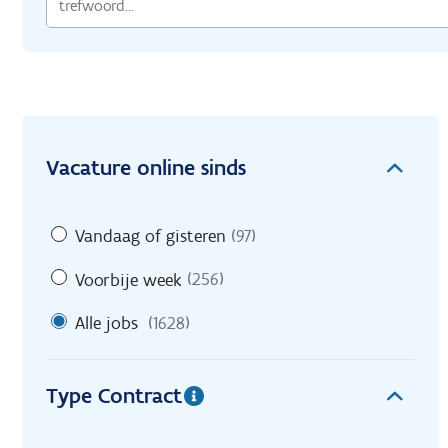
Vacature online sinds
Vandaag of gisteren
(97)
Voorbije week
(256)
Alle jobs
(1628)
Type Contract