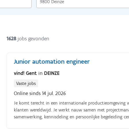
1628
jobs gevonden
Junior automation engineer
vind! Gent
in
DEINZE
Vaste jobs
Online sinds 14 jul. 2026
Je komt terecht in een internationale productieomgeving
klanten wereldwijd. Je werkt nauw samen met projectmanag
samenwerking, kennisdeling en persoonlijke begeleiding cen