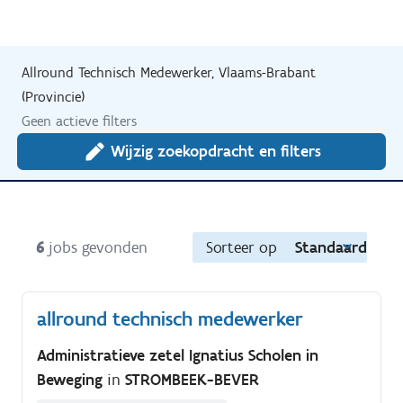
Allround Technisch Medewerker, Vlaams-Brabant
(Provincie)
Geen actieve filters
Wijzig zoekopdracht en filters
6
jobs gevonden
Sorteer op
Standaard
allround technisch medewerker
Administratieve zetel Ignatius Scholen in
Beweging
in
STROMBEEK-BEVER