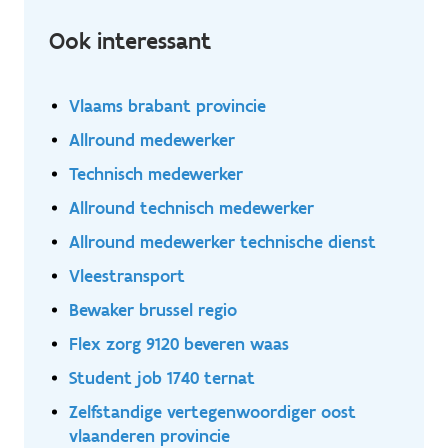
Ook interessant
Vlaams brabant provincie
Allround medewerker
Technisch medewerker
Allround technisch medewerker
Allround medewerker technische dienst
Vleestransport
Bewaker brussel regio
Flex zorg 9120 beveren waas
Student job 1740 ternat
Zelfstandige vertegenwoordiger oost
vlaanderen provincie