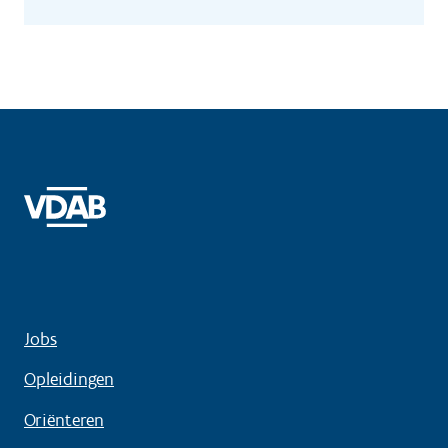
Jobs
Opleidingen
Oriënteren