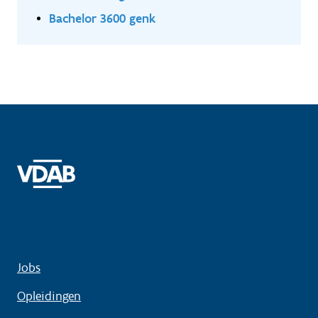
Bachelor 3600 genk
Jobs
Opleidingen