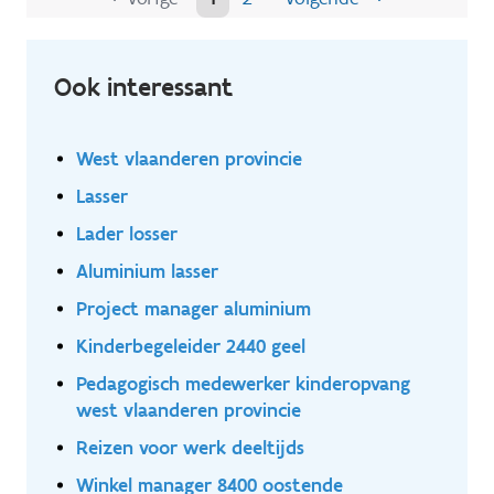
Ook interessant
West vlaanderen provincie
Lasser
Lader losser
Aluminium lasser
Project manager aluminium
Kinderbegeleider 2440 geel
Pedagogisch medewerker kinderopvang
west vlaanderen provincie
Reizen voor werk deeltijds
Winkel manager 8400 oostende