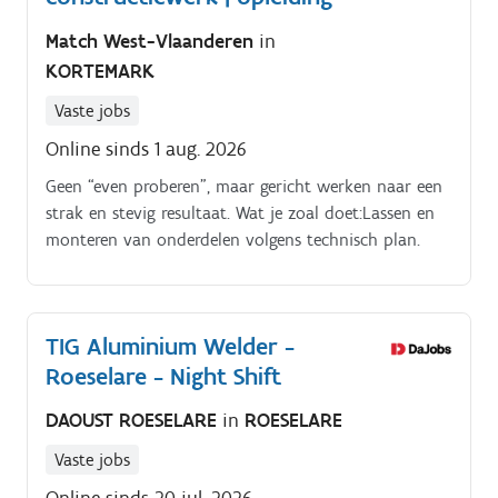
Match West-Vlaanderen
in
KORTEMARK
Vaste jobs
Online sinds 1 aug. 2026
Geen “even proberen”, maar gericht werken naar een
strak en stevig resultaat. Wat je zoal doet:Lassen en
monteren van onderdelen volgens technisch plan.
TIG Aluminium Welder -
Roeselare - Night Shift
DAOUST ROESELARE
in
ROESELARE
Vaste jobs