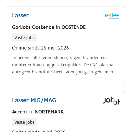
Lasser
Go4Jobs Oostende
in
OOSTENDE
Vaste jobs
Online sinds 26 mei. 2026
Je bereidt alles voor: slijpen, zagen, branden en
monteren horen bij je takenpakket. De CNC plasma
autogeen brandtafel heeft voor jou geen geheimen.
Lasser MIG/MAG
Accent
in
KORTEMARK
Vaste jobs