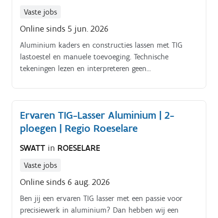
Vaste jobs
Online sinds 5 jun. 2026
Aluminium kaders en constructies lassen met TIG
lastoestel en manuele toevoeging. Technische
tekeningen lezen en interpreteren geen
raketwetenschap, gewoon handig!.
Ervaren TIG-Lasser Aluminium | 2-
ploegen | Regio Roeselare
SWATT
in
ROESELARE
Vaste jobs
Online sinds 6 aug. 2026
Ben jij een ervaren TIG lasser met een passie voor
precisiewerk in aluminium? Dan hebben wij een