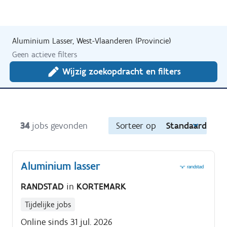
Aluminium Lasser, West-Vlaanderen (Provincie)
Geen actieve filters
Wijzig zoekopdracht en filters
34
jobs gevonden
Sorteer op
Standaard
Aluminium lasser
RANDSTAD
in
KORTEMARK
Tijdelijke jobs
Online sinds 31 jul. 2026