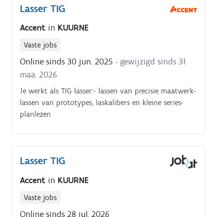
Lasser TIG
Accent
in
KUURNE
Vaste jobs
Online sinds 30 jun. 2025
- gewijzigd sinds 31
maa. 2026
Je werkt als TIG lasser:- lassen van precisie maatwerk-
lassen van prototypes, laskalibers en kleine series-
planlezen
Lasser TIG
Accent
in
KUURNE
Vaste jobs
Online sinds 28 jul. 2026