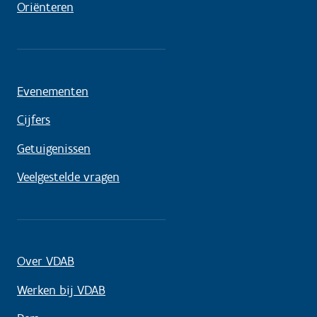
Oriënteren
Evenementen
Cijfers
Getuigenissen
Veelgestelde vragen
Over VDAB
Werken bij VDAB