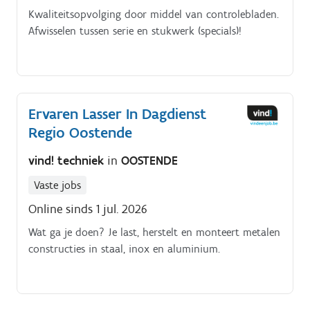
Kwaliteitsopvolging door middel van controlebladen.
Afwisselen tussen serie en stukwerk (specials)!
Ervaren Lasser In Dagdienst
Regio Oostende
vind! techniek
in
OOSTENDE
Vaste jobs
Online sinds 1 jul. 2026
Wat ga je doen? Je last, herstelt en monteert metalen
constructies in staal, inox en aluminium.