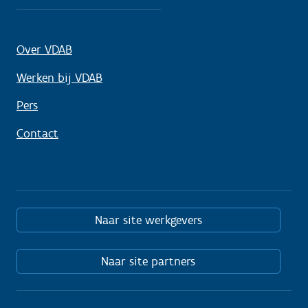
Over VDAB
Werken bij VDAB
Pers
Contact
Naar site werkgevers
Naar site partners