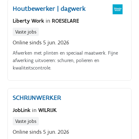
Houtbewerker | dagwerk
Liberty Work
in
ROESELARE
Vaste jobs
Online sinds 5 jun. 2026
Afwerken met plinten en speciaal maatwerk. Fijne
afwerking uitvoeren: schuren, polieren en
kwaliteitscontrole.
SCHRIJNWERKER
JobLink
in
WILRIJK
Vaste jobs
Online sinds 5 jun. 2026