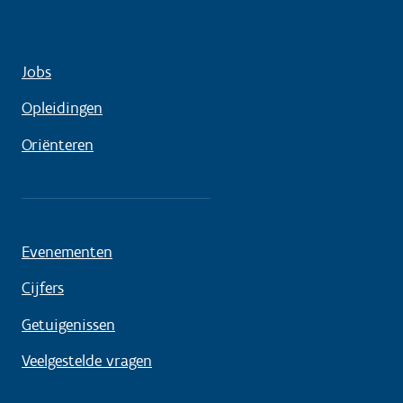
Jobs
Opleidingen
Oriënteren
Evenementen
Cijfers
Getuigenissen
Veelgestelde vragen