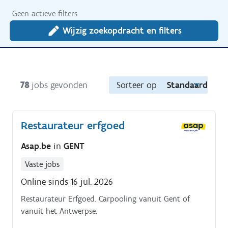
Geen actieve filters
Wijzig zoekopdracht en filters
78
jobs gevonden
Sorteer op
Standaard
Restaurateur erfgoed
Asap.be
in
GENT
Vaste jobs
Online sinds 16 jul. 2026
Restaurateur Erfgoed. Carpooling vanuit Gent of
vanuit het Antwerpse.