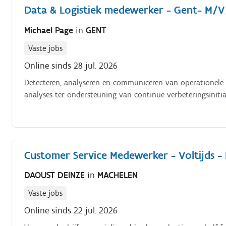
Data & Logistiek medewerker - Gent- M/
Michael Page
in
GENT
Vaste jobs
Online sinds 28 jul. 2026
Detecteren, analyseren en communiceren van operationele
analyses ter ondersteuning van continue verbeteringsinitia
Customer Service Medewerker - Voltijds - 
DAOUST DEINZE
in
MACHELEN
Vaste jobs
Online sinds 22 jul. 2026