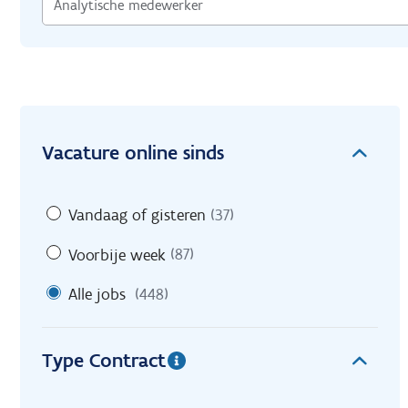
Vacature online sinds
Vandaag of gisteren
(37)
Voorbije week
(87)
Alle jobs
(448)
Type Contract