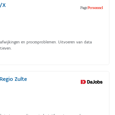
V/X
 afwijkingen en procesproblemen. Uitvoeren van data
tieven.
Regio Zulte