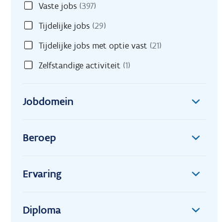
Vaste jobs
(397)
Tijdelijke jobs
(29)
Tijdelijke jobs met optie vast
(21)
Zelfstandige activiteit
(1)
Jobdomein
Beroep
Ervaring
Diploma