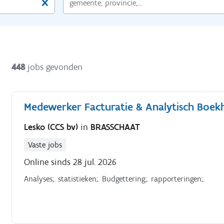
448
jobs gevonden
Medewerker Facturatie & Analytisch Boek
Lesko (CCS bv)
in
BRASSCHAAT
Vaste jobs
Online sinds 28 jul. 2026
Analyses;. statistieken;. Budgettering;. rapporteringen;.