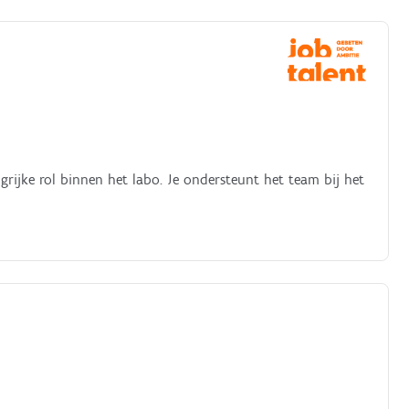
rijke rol binnen het labo. Je ondersteunt het team bij het