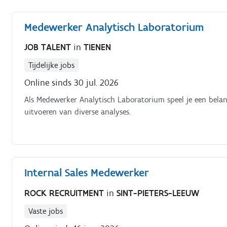
Medewerker Analytisch Laboratorium
JOB TALENT
in
TIENEN
Tijdelijke jobs
Online sinds 30 jul. 2026
Als Medewerker Analytisch Laboratorium speel je een belang
uitvoeren van diverse analyses.
Internal Sales Medewerker
ROCK RECRUITMENT
in
SINT-PIETERS-LEEUW
Vaste jobs