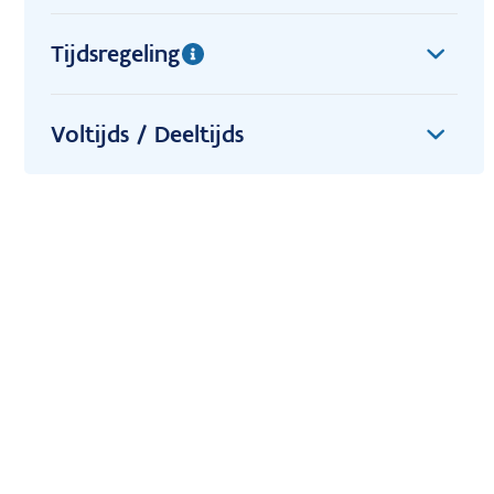
Tijdsregeling
Voltijds / Deeltijds