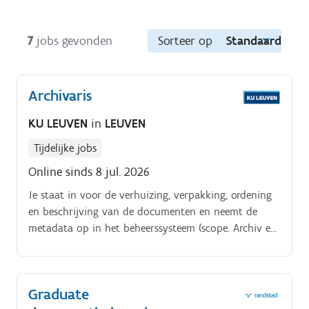
7
jobs gevonden
Sorteer op
Standaard
Archivaris
KU LEUVEN
in
LEUVEN
Tijdelijke jobs
Online sinds 8 jul. 2026
Je staat in voor de verhuizing, verpakking, ordening
en beschrijving van de documenten en neemt de
metadata op in het beheerssysteem (scope. Archiv en
ODIS).
Graduate