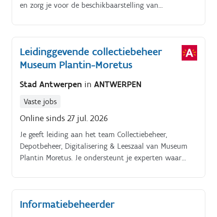
en zorg je voor de beschikbaarstelling van
projectdocumentatie;.
Leidinggevende collectiebeheer
Museum Plantin-Moretus
Stad Antwerpen
in
ANTWERPEN
Vaste jobs
Online sinds 27 jul. 2026
Je geeft leiding aan het team Collectiebeheer,
Depotbeheer, Digitalisering & Leeszaal van Museum
Plantin Moretus. Je ondersteunt je experten waar
nodig.
Informatiebeheerder