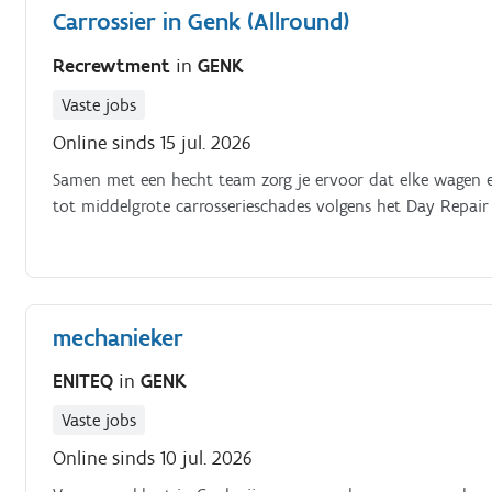
Carrossier in Genk (Allround)
Recrewtment
in
GENK
Vaste jobs
Online sinds 15 jul. 2026
Samen met een hecht team zorg je ervoor dat elke wagen er
tot middelgrote carrosserieschades volgens het Day Repair 
mechanieker
ENITEQ
in
GENK
Vaste jobs
Online sinds 10 jul. 2026