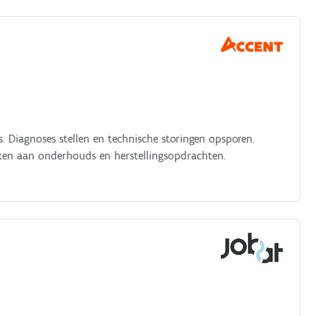
 Diagnoses stellen en technische storingen opsporen.
rken aan onderhouds en herstellingsopdrachten.