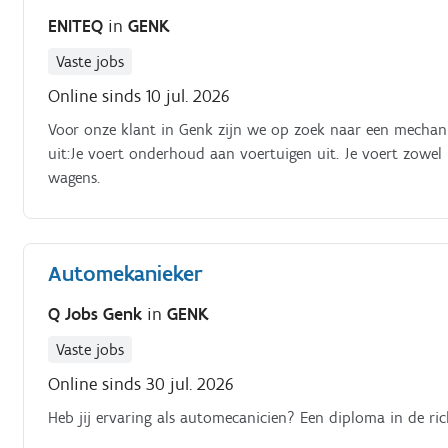
ENITEQ
in
GENK
Vaste jobs
Online sinds 10 jul. 2026
Voor onze klant in Genk zijn we op zoek naar een mechanie
uit:Je voert onderhoud aan voertuigen uit. Je voert zowel
wagens.
Automekanieker
Q Jobs Genk
in
GENK
Vaste jobs
Online sinds 30 jul. 2026
Heb jij ervaring als automecanicien? Een diploma in de r