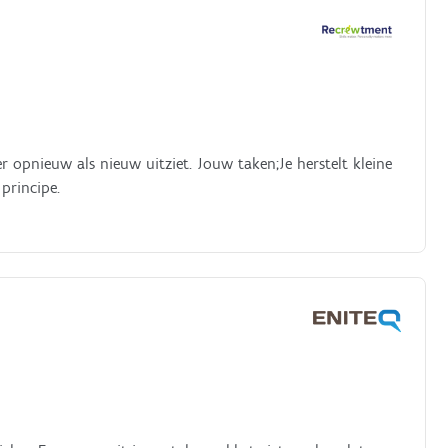
 opnieuw als nieuw uitziet. Jouw taken;Je herstelt kleine
principe.