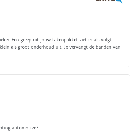
ker. Een greep uit jouw takenpakket ziet er als volgt
 klein als groot onderhoud uit. Je vervangt de banden van
ichting automotive?