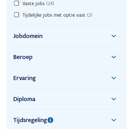
Vaste jobs
(24)
Tijdelijke jobs met optie vast
(2)
Jobdomein
Beroep
Ervaring
Diploma
Tijdsregeling