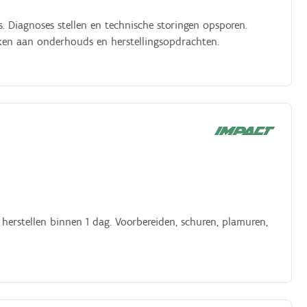
 Diagnoses stellen en technische storingen opsporen.
rken aan onderhouds en herstellingsopdrachten.
herstellen binnen 1 dag. Voorbereiden, schuren, plamuren,