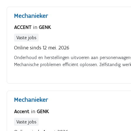
Mechanieker
ACCENT
in
GENK
Vaste jobs
Online sinds 12 mei. 2026
Onderhoud en herstellingen uitvoeren aan personenwagens.
Mechanische problemen efficiënt oplossen. Zelfstandig we
Mechanieker
Accent
in
GENK
Vaste jobs