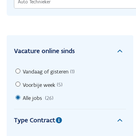
Vacature online sinds
Vandaag of gisteren
(1)
Voorbije week
(5)
Alle jobs
(26)
Type Contract