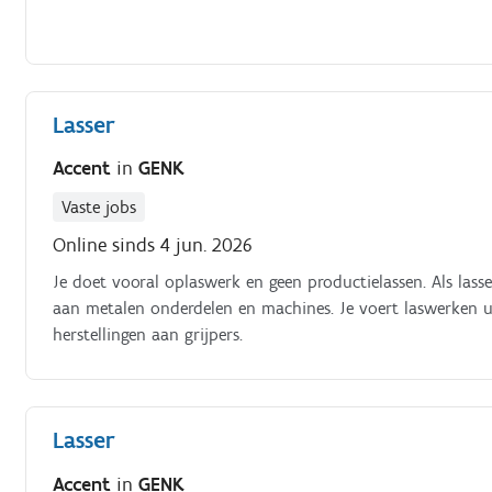
Lasser
Accent
in
GENK
Vaste jobs
Online sinds 4 jun. 2026
Je doet vooral oplaswerk en geen productielassen. Als lass
aan metalen onderdelen en machines. Je voert laswerken 
herstellingen aan grijpers.
Lasser
Accent
in
GENK