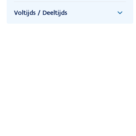
Voltijds / Deeltijds