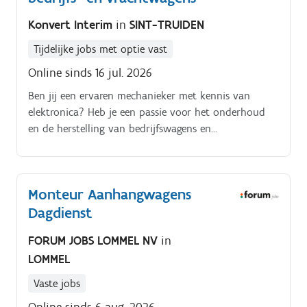
Konvert Interim
in
SINT-TRUIDEN
Tijdelijke jobs met optie vast
Online sinds 16 jul. 2026
Ben jij een ervaren mechanieker met kennis van
elektronica? Heb je een passie voor het onderhoud
en de herstelling van bedrijfswagens en
vrachtwagens?
Monteur Aanhangwagens
Dagdienst
FORUM JOBS LOMMEL NV
in
LOMMEL
Vaste jobs
Online sinds 6 aug. 2026