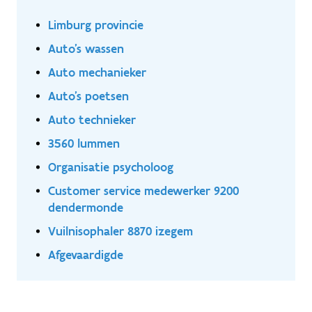
Limburg provincie
Auto's wassen
Auto mechanieker
Auto's poetsen
Auto technieker
3560 lummen
Organisatie psycholoog
Customer service medewerker 9200
dendermonde
Vuilnisophaler 8870 izegem
Afgevaardigde