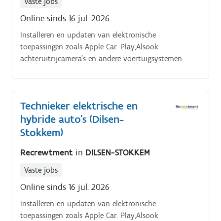
Vaste jobs
Online sinds 16 jul. 2026
Installeren en updaten van elektronische
toepassingen zoals Apple Car. Play,Alsook
achteruitrijcamera's en andere voertuigsystemen.
Technieker elektrische en
hybride auto's (Dilsen-
Stokkem)
Recrewtment
in
DILSEN-STOKKEM
Vaste jobs
Online sinds 16 jul. 2026
Installeren en updaten van elektronische
toepassingen zoals Apple Car. Play,Alsook