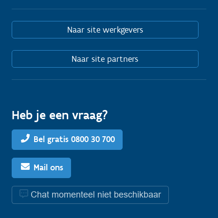
Naar site werkgevers
Naar site partners
Heb je een vraag?
Bel gratis 0800 30 700
Mail ons
Chat momenteel niet beschikbaar