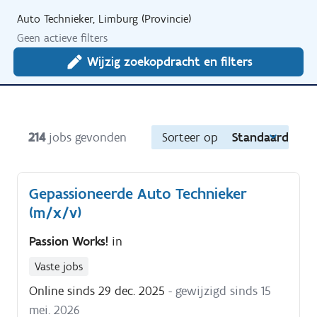
Auto Technieker, Limburg (Provincie)
Geen actieve filters
Wijzig zoekopdracht en filters
214
jobs gevonden
Sorteer op
Standaard
Gepassioneerde Auto Technieker
(m/x/v)
Passion Works!
in
Vaste jobs
Online sinds 29 dec. 2025
- gewijzigd sinds 15
mei. 2026