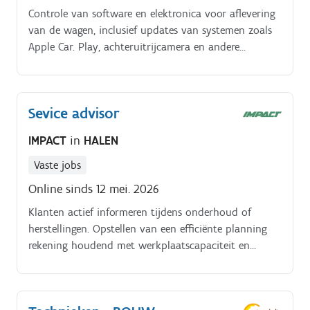
Controle van software en elektronica voor aflevering
van de wagen, inclusief updates van systemen zoals
Apple Car. Play, achteruitrijcamera en andere
voertuigsoftware.
Sevice advisor
IMPACT
in
HALEN
Vaste jobs
Online sinds 12 mei. 2026
Klanten actief informeren tijdens onderhoud of
herstellingen. Opstellen van een efficiënte planning
rekening houdend met werkplaatscapaciteit en
onderdelen.