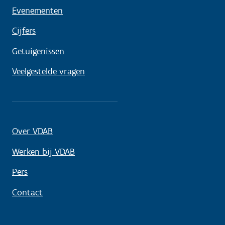
Evenementen
Cijfers
Getuigenissen
Veelgestelde vragen
Over VDAB
Werken bij VDAB
Pers
Contact