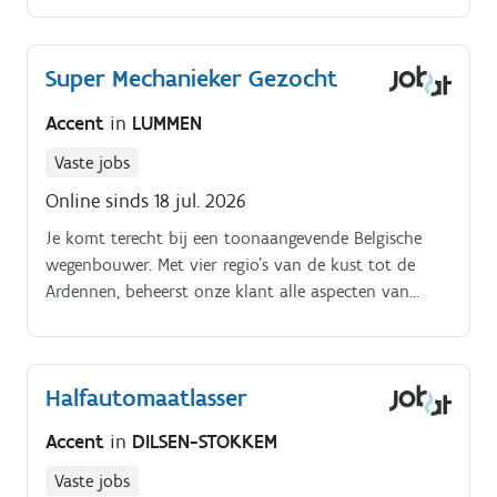
Super Mechanieker Gezocht
Accent
in
LUMMEN
Vaste jobs
Online sinds 18 jul. 2026
Je komt terecht bij een toonaangevende Belgische
wegenbouwer. Met vier regio's van de kust tot de
Ardennen, beheerst onze klant alle aspecten van
wegenbouw.
Halfautomaatlasser
Accent
in
DILSEN-STOKKEM
Vaste jobs