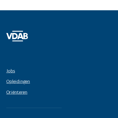
Jobs
Opleidingen
Oriënteren