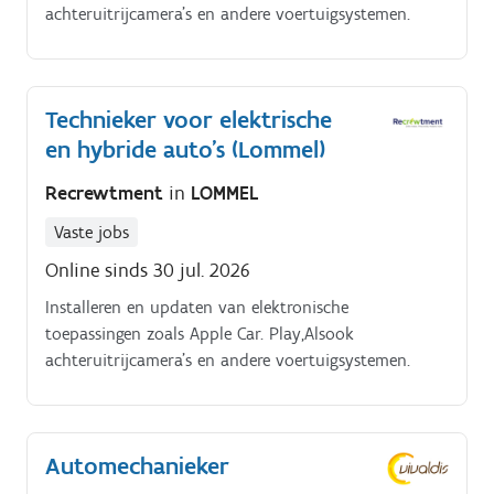
achteruitrijcamera's en andere voertuigsystemen.
Technieker voor elektrische
en hybride auto's (Lommel)
Recrewtment
in
LOMMEL
Vaste jobs
Online sinds 30 jul. 2026
Installeren en updaten van elektronische
toepassingen zoals Apple Car. Play,Alsook
achteruitrijcamera's en andere voertuigsystemen.
Automechanieker