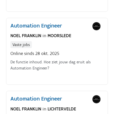
Automation Engineer
NOEL FRANKLIN
in
MOORSLEDE
Vaste jobs
Online sinds 28 okt. 2025
De functie inhoud. Hoe ziet jouw dag eruit als
Automation Engineer?
Automation Engineer
NOEL FRANKLIN
in
LICHTERVELDE