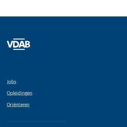
Jobs
Opleidingen
Oriënteren