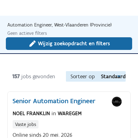
Automation Engineer, West-Vlaanderen (Provincie)
Geen actieve filters
Wijzig zoekopdracht en filters
157
jobs gevonden
Sorteer op
Standaard
Senior Automation Engineer
NOEL FRANKLIN
in
WAREGEM
Vaste jobs
Online sinds 20 mei. 2026