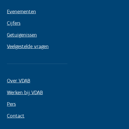
Evenementen
Cijfers
Getuigenissen
Veelgestelde vragen
Over VDAB
Werken bij VDAB
Pers
Contact