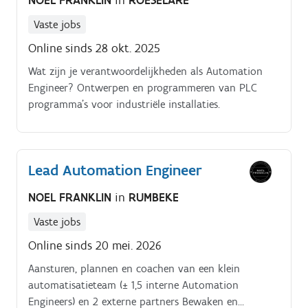
Vaste jobs
Online sinds 28 okt. 2025
Wat zijn je verantwoordelijkheden als Automation
Engineer? Ontwerpen en programmeren van PLC
programma’s voor industriële installaties.
Lead Automation Engineer
NOEL FRANKLIN
in
RUMBEKE
Vaste jobs
Online sinds 20 mei. 2026
Aansturen, plannen en coachen van een klein
automatisatieteam (± 1,5 interne Automation
Engineers) en 2 externe partners Bewaken en