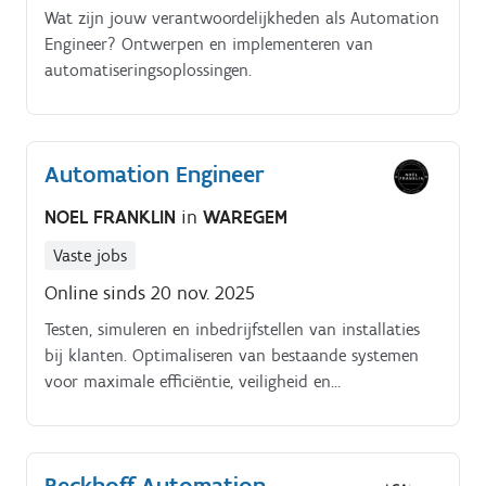
Wat zijn jouw verantwoordelijkheden als Automation
Engineer? Ontwerpen en implementeren van
automatiseringsoplossingen.
Automation Engineer
NOEL FRANKLIN
in
WAREGEM
Vaste jobs
Online sinds 20 nov. 2025
Testen, simuleren en inbedrijfstellen van installaties
bij klanten. Optimaliseren van bestaande systemen
voor maximale efficiëntie, veiligheid en
betrouwbaarheid.
Beckhoff Automation