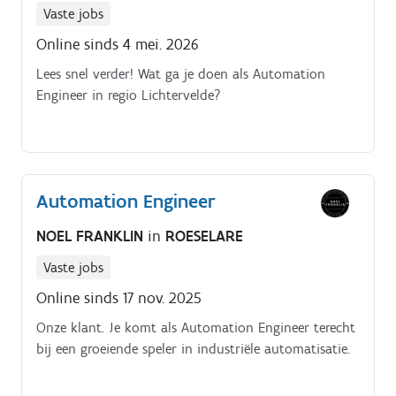
Vaste jobs
Online sinds 4 mei. 2026
Lees snel verder! Wat ga je doen als Automation
Engineer in regio Lichtervelde?
Automation Engineer
NOEL FRANKLIN
in
ROESELARE
Vaste jobs
Online sinds 17 nov. 2025
Onze klant. Je komt als Automation Engineer terecht
bij een groeiende speler in industriële automatisatie.