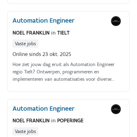
Automation Engineer
NOEL FRANKLIN
in
TIELT
Vaste jobs
Online sinds 23 okt. 2025
Hoe ziet jouw dag eruit als Automation Engineer
regio Tielt? Ontwerpen, programmeren en
implementeren van automatisaties voor diverse
productieomgevingen.
Automation Engineer
NOEL FRANKLIN
in
POPERINGE
Vaste jobs