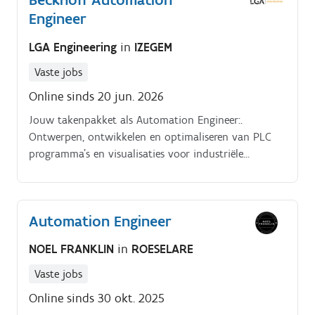
Engineer
LGA Engineering
in
IZEGEM
Vaste jobs
Online sinds 20 jun. 2026
Jouw takenpakket als Automation Engineer:.
Ontwerpen, ontwikkelen en optimaliseren van PLC
programma's en visualisaties voor industriële
installaties.
Automation Engineer
NOEL FRANKLIN
in
ROESELARE
Vaste jobs
Online sinds 30 okt. 2025