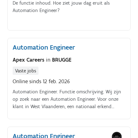
De functie inhoud. Hoe ziet jouw dag eruit als
Automation Engineer?
Automation Engineer
Apex Careers
in
BRUGGE
Vaste jobs
Online sinds 12 feb. 2026
Automation Engineer. Functie omschrijving. Wij zijn
op zoek naar een Automation Engineer. Voor onze
klant in West Vlaanderen, een nationaal erkend
bedrijf met meer dan 100 jaar ervaring in de
machinebouw.
Automation Engineer