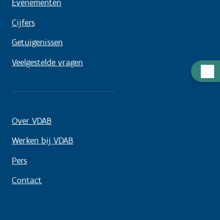
Evenementen
Cijfers
Getuigenissen
Veelgestelde vragen
Hulp
nodig
Over VDAB
Werken bij VDAB
Pers
Contact