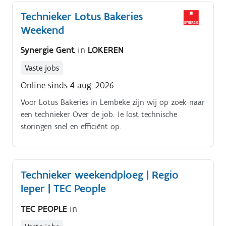
Technieker Lotus Bakeries
Weekend
Synergie Gent
in
LOKEREN
Vaste jobs
Online sinds 4 aug. 2026
Voor Lotus Bakeries in Lembeke zijn wij op zoek naar
een technieker Over de job. Je lost technische
storingen snel en efficiënt op.
Technieker weekendploeg | Regio
Ieper | TEC People
TEC PEOPLE
in