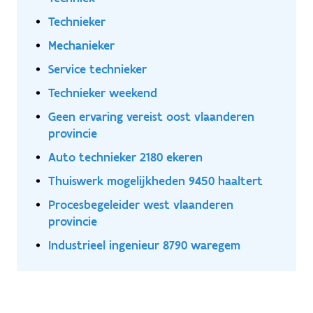
Technieker
Mechanieker
Service technieker
Technieker weekend
Geen ervaring vereist oost vlaanderen
provincie
Auto technieker 2180 ekeren
Thuiswerk mogelijkheden 9450 haaltert
Procesbegeleider west vlaanderen
provincie
Industrieel ingenieur 8790 waregem