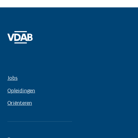
Jobs
Opleidingen
Oriënteren