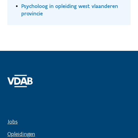
Psycholoog in opleiding west vlaanderen
provincie
Jobs
Opleidingen