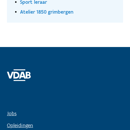
Sport leraar
Atelier 1850 grimbergen
Jobs
Opleidingen