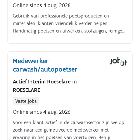
Online sinds 4 aug. 2026
Gebruik van professionele poetsproducten en
materialen. klanten vriendelijk verder helpen.
Handmatig poetsen en afwerken. stofzuigen, reinigen
van ramen en interieur.
Medewerker
carwash/autopoetser
Actief Interim Roeselare
in
ROESELARE
Vaste jobs
Online sinds 4 aug. 2026
Voor een klant actief in de carwashsector zijn we op
zoek naar een gemotiveerde medewerker met
ervaring in het poetsen van voertuigen. Ben jij