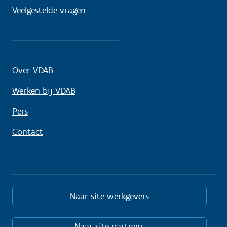
Veelgestelde vragen
Over VDAB
Werken bij VDAB
Pers
Contact
Naar site werkgevers
Naar site partners