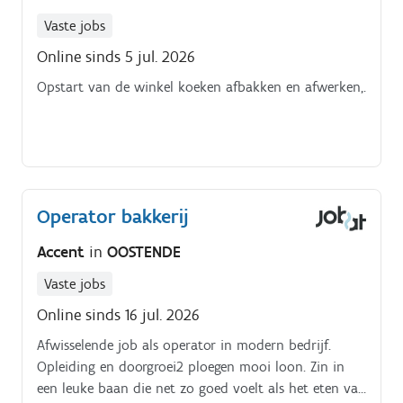
Vaste jobs
Online sinds 5 jul. 2026
Opstart van de winkel koeken afbakken en afwerken,.
Operator bakkerij
Accent
in
OOSTENDE
Vaste jobs
Online sinds 16 jul. 2026
Afwisselende job als operator in modern bedrijf.
Opleiding en doorgroei2 ploegen mooi loon. Zin in
een leuke baan die net zo goed voelt als het eten van