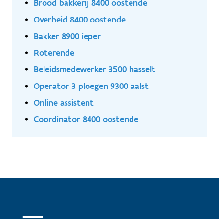
Brood bakkerij 8400 oostende
Overheid 8400 oostende
Bakker 8900 ieper
Roterende
Beleidsmedewerker 3500 hasselt
Operator 3 ploegen 9300 aalst
Online assistent
Coordinator 8400 oostende