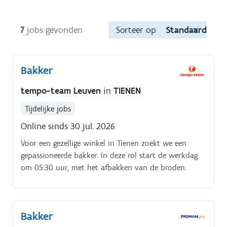
7
jobs gevonden
Sorteer op
Standaard
Bakker
tempo-team Leuven
in
TIENEN
Tijdelijke jobs
Online sinds 30 jul. 2026
Voor een gezellige winkel in Tienen zoekt we een
gepassioneerde bakker. In deze rol start de werkdag
om 05:30 uur, met het afbakken van de broden.
Bakker