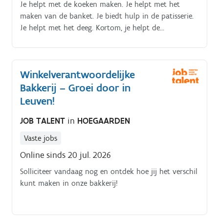
Je helpt met de koeken maken. Je helpt met het
maken van de banket. Je biedt hulp in de patisserie.
Je helpt met het deeg. Kortom, je helpt de
hoofdbakker van a tot z.
Winkelverantwoordelijke
Bakkerij – Groei door in
Leuven!
JOB TALENT
in
HOEGAARDEN
Vaste jobs
Online sinds 20 jul. 2026
Solliciteer vandaag nog en ontdek hoe jij het verschil
kunt maken in onze bakkerij!