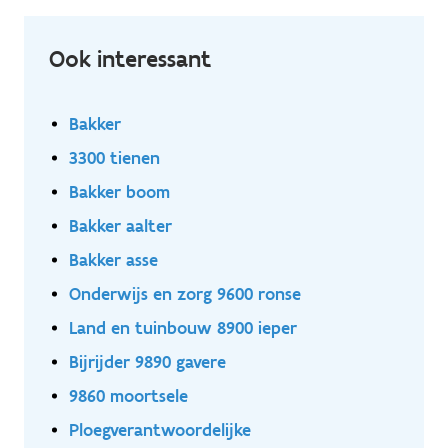
Ook interessant
Bakker
3300 tienen
Bakker boom
Bakker aalter
Bakker asse
Onderwijs en zorg 9600 ronse
Land en tuinbouw 8900 ieper
Bijrijder 9890 gavere
9860 moortsele
Ploegverantwoordelijke