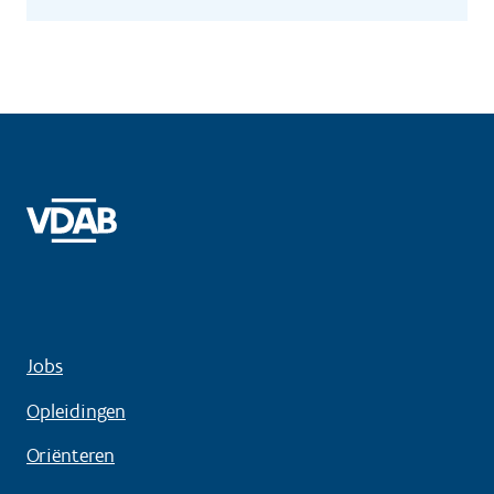
Jobs
Opleidingen
Oriënteren