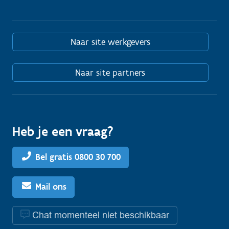
Naar site werkgevers
Naar site partners
Heb je een vraag?
Bel gratis 0800 30 700
Mail ons
Chat momenteel niet beschikbaar