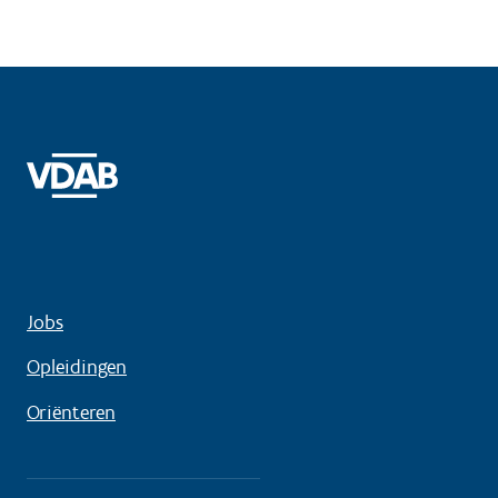
Jobs
Opleidingen
Oriënteren