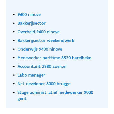
9400 ninove
Bakkerijsector
Overheid 9400 ninove
Bakkerijsector weekendwerk
Onderwijs 9400 ninove
Medewerker parttime 8530 harelbeke
Accountant 2980 zoersel
Labo manager
Net developer 8000 brugge
Stage administratief medewerker 9000
gent