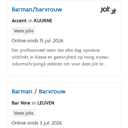
Barman/barvrouw
Accent
in
KUURNE
Vaste jobs
Online sinds 15 jul. 2026
Een professioneel team dat elke dag opnieuw
uitblinkt in klasse en gastvrijheid op hoog niveau.
Jobomschrijving3 redenen om voor deze job te
kiezen.
Barman / Barvrouw
Bar Nine
in
LEUVEN
Vaste jobs
Online sinds 3 jul. 2026