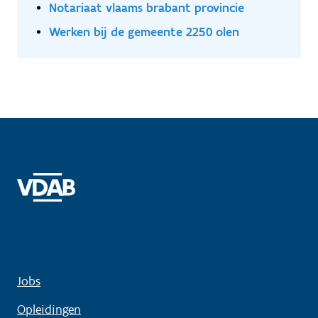
Notariaat vlaams brabant provincie
Werken bij de gemeente 2250 olen
Jobs
Opleidingen