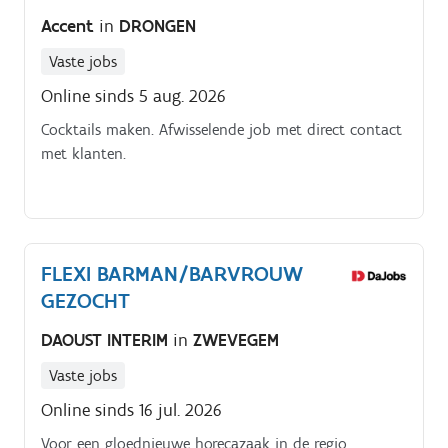
Accent
in
DRONGEN
Vaste jobs
Online sinds 5 aug. 2026
Cocktails maken. Afwisselende job met direct contact
met klanten.
FLEXI BARMAN/BARVROUW
GEZOCHT
DAOUST INTERIM
in
ZWEVEGEM
Vaste jobs
Online sinds 16 jul. 2026
Voor een gloednieuwe horecazaak in de regio