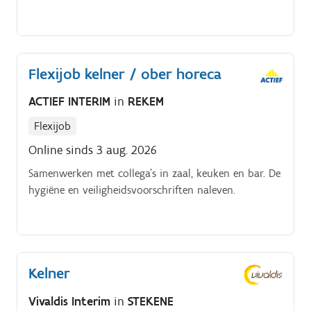
Flexijob kelner / ober horeca
ACTIEF INTERIM
in
REKEM
Flexijob
Online sinds 3 aug. 2026
Samenwerken met collega’s in zaal, keuken en bar. De
hygiëne en veiligheidsvoorschriften naleven.
Kelner
Vivaldis Interim
in
STEKENE