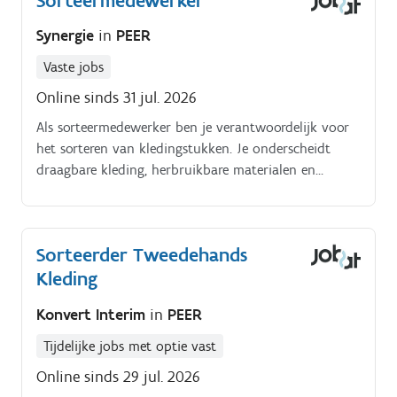
Sorteermedewerker
Synergie
in
PEER
Vaste jobs
Online sinds 31 jul. 2026
Als sorteermedewerker ben je verantwoordelijk voor
het sorteren van kledingstukken. Je onderscheidt
draagbare kleding, herbruikbare materialen en
recyclagemateriaal.
Sorteerder Tweedehands
Kleding
Konvert Interim
in
PEER
Tijdelijke jobs met optie vast
Online sinds 29 jul. 2026