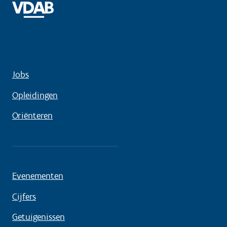
Jobs
Opleidingen
Oriënteren
Evenementen
Cijfers
Getuigenissen