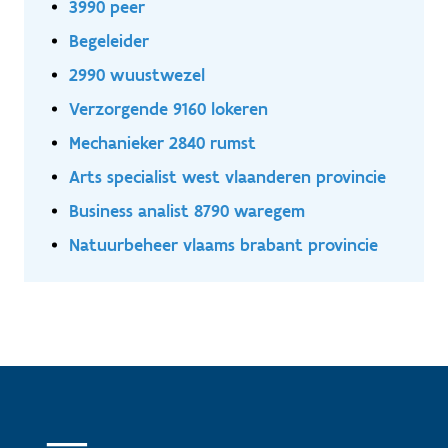
3990 peer
Begeleider
2990 wuustwezel
Verzorgende 9160 lokeren
Mechanieker 2840 rumst
Arts specialist west vlaanderen provincie
Business analist 8790 waregem
Natuurbeheer vlaams brabant provincie