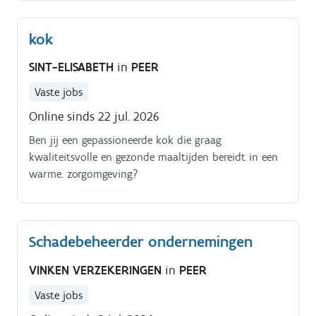
kok
SINT-ELISABETH
in
PEER
Vaste jobs
Online sinds 22 jul. 2026
Ben jij een gepassioneerde kok die graag
kwaliteitsvolle en gezonde maaltijden bereidt in een
warme. zorgomgeving?
Schadebeheerder ondernemingen
VINKEN VERZEKERINGEN
in
PEER
Vaste jobs