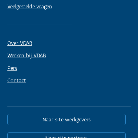
Veelgestelde vragen
Over VDAB
Werken bij VDAB
Pers
Contact
Naar site werkgevers
Naar site partners