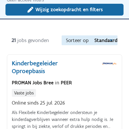
Wijzig zoekopdracht en filters
21
jobs gevonden
Sorteer op
Standaard
Kinderbegeleider
Oproepbasis
PROMAN Jobs Bree
in
PEER
Vaste jobs
Online sinds 25 jul. 2026
Als Flexibele Kinderbegeleider ondersteun je
kinderdagverblijven wanneer extra hulp nodig is. Je
springt in bij ziekte, verlof of drukke periodes en