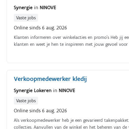
Synergie
in
NINOVE
Vaste jobs
Online sinds 6 aug. 2026
Klanten informeren over winkelacties en promo's Heb jij e
klanten en weet je hen te inspireren met jouw gevoel voor s
Verkoopmedewerker kledij
Synergie Lokeren
in
NINOVE
Vaste jobs
Online sinds 6 aug. 2026
Als verkoopmedewerker heb je een gevarieerd takenpakket
collecties. Aanvullen van de winkel en het beheren van de