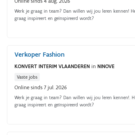
Online sinds 4 aug. 2026
Werk je graag in team? Dan willen wij jou leren kennen! He
graag inspireert en geïnspireerd wordt?
Verkoper Fashion
KONVERT INTERIM VLAANDEREN
in
NINOVE
Vaste jobs
Online sinds 7 jul. 2026
Werk je graag in team? Dan willen wij jou leren kennen!. He
graag inspireert en geïnspireerd wordt?