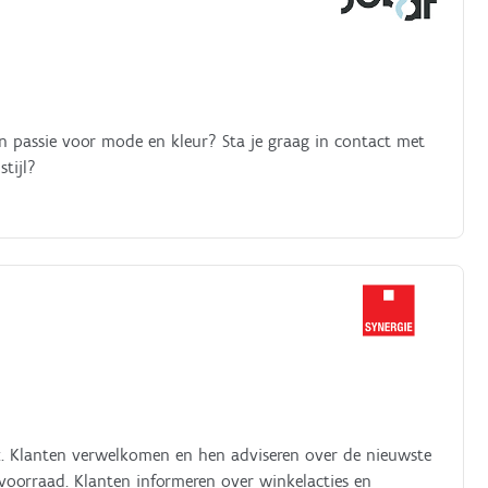
en passie voor mode en kleur? Sta je graag in contact met
tijl?
:. Klanten verwelkomen en hen adviseren over de nieuwste
 voorraad. Klanten informeren over winkelacties en