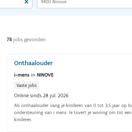
78
jobs gevonden
Onthaalouder
i-mens
in
NINOVE
Vaste jobs
Online sinds 28 jul. 2026
Als onthaalouder vang je kinderen van 0 tot 3,5 jaar op bi
ondersteuning van i mens. Je tovert je woning om tot een
kinderen.