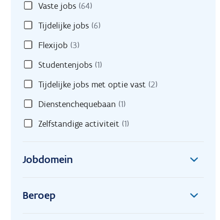
Vaste jobs
(64)
Tijdelijke jobs
(6)
Flexijob
(3)
Studentenjobs
(1)
Tijdelijke jobs met optie vast
(2)
Dienstenchequebaan
(1)
Zelfstandige activiteit
(1)
Jobdomein
Beroep