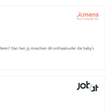
inderen? Dan ben jij misschien dé onthaalouder die baby’s