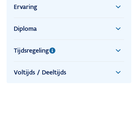
Ervaring
Diploma
Tijdsregeling
Voltijds / Deeltijds