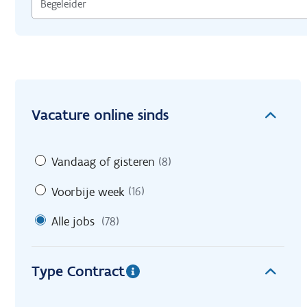
Vacature online sinds
Vandaag of gisteren
(8)
Voorbije week
(16)
Alle jobs
(78)
Type Contract