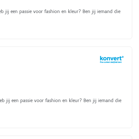
b jij een passie voor fashion en kleur? Ben jij iemand die
b jij een passie voor fashion en kleur? Ben jij iemand die