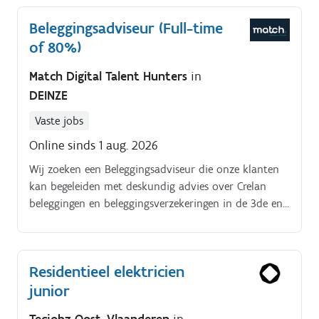
Beleggingsadviseur (Full-time
of 80%)
Match Digital Talent Hunters
in
DEINZE
Vaste jobs
Online sinds 1 aug. 2026
Wij zoeken een Beleggingsadviseur die onze klanten
kan begeleiden met deskundig advies over Crelan
beleggingen en beleggingsverzekeringen in de 3de en
4de pijler. Jouw Rol.
Residentieel elektricien
junior