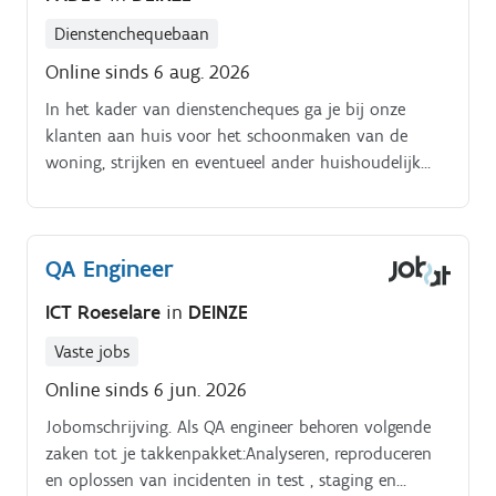
Dienstenchequebaan
Online sinds 6 aug. 2026
In het kader van dienstencheques ga je bij onze
klanten aan huis voor het schoonmaken van de
woning, strijken en eventueel ander huishoudelijk
werk.
QA Engineer
ICT Roeselare
in
DEINZE
Vaste jobs
Online sinds 6 jun. 2026
Jobomschrijving. Als QA engineer behoren volgende
zaken tot je takkenpakket:Analyseren, reproduceren
en oplossen van incidenten in test , staging en