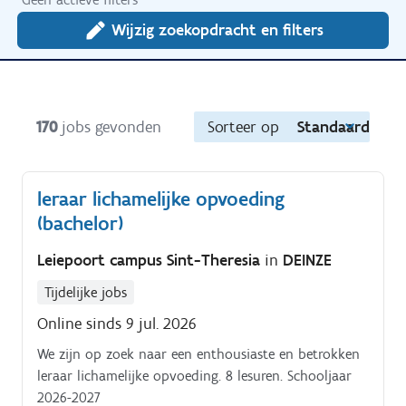
Wijzig zoekopdracht en filters
170
jobs gevonden
Sorteer op
Standaard
leraar lichamelijke opvoeding
(bachelor)
Leiepoort campus Sint-Theresia
in
DEINZE
Tijdelijke jobs
Online sinds 9 jul. 2026
We zijn op zoek naar een enthousiaste en betrokken
leraar lichamelijke opvoeding. 8 lesuren. Schooljaar
2026-2027