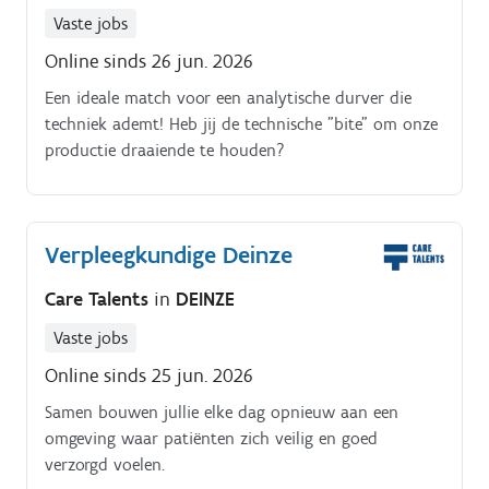
Vaste jobs
Online sinds 26 jun. 2026
Een ideale match voor een analytische durver die
techniek ademt! Heb jij de technische "bite" om onze
productie draaiende te houden?
Verpleegkundige Deinze
Care Talents
in
DEINZE
Vaste jobs
Online sinds 25 jun. 2026
Samen bouwen jullie elke dag opnieuw aan een
omgeving waar patiënten zich veilig en goed
verzorgd voelen.