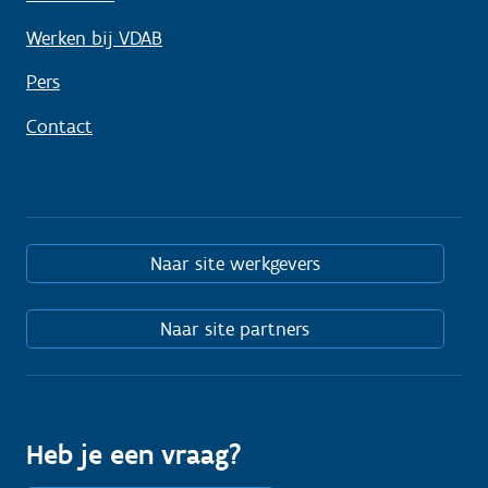
Werken bij VDAB
Pers
Contact
Naar site werkgevers
Naar site partners
Heb je een vraag?