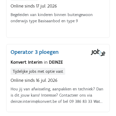
Online sinds 17 jul. 2026
Begeleiden van kinderen binnen buitengewoon
onderwijs type Basisaanbod en type 9
Operator 3 ploegen
Konvert Interim
in
DEINZE
Tijdelijke jobs met optie vast
Online sinds 16 jul. 2026
Hou jij van afwisseling, aanpakken en techniek? Dan
is dit jouw kans! Interesse? Contacteer ons via
deinze.interim@konvert.be of bel 09 386 83 33 Wat
zal je doen?