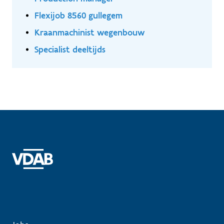
Flexijob 8560 gullegem
Kraanmachinist wegenbouw
Specialist deeltijds