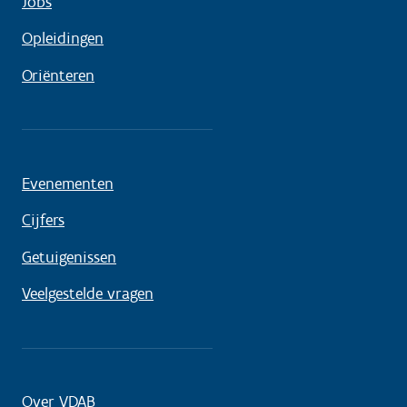
Jobs
Opleidingen
Oriënteren
Evenementen
Cijfers
Getuigenissen
Veelgestelde vragen
Over VDAB