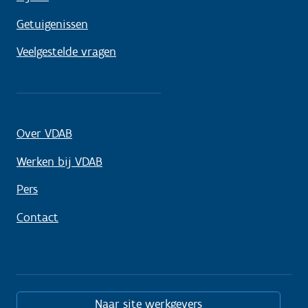
Getuigenissen
Veelgestelde vragen
Over VDAB
Werken bij VDAB
Pers
Contact
Naar site werkgevers