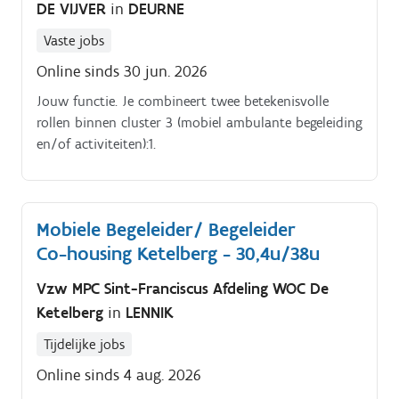
DE VIJVER
in
DEURNE
Vaste jobs
Online sinds 30 jun. 2026
Jouw functie. Je combineert twee betekenisvolle
rollen binnen cluster 3 (mobiel ambulante begeleiding
en/of activiteiten):1.
Mobiele Begeleider/ Begeleider
Co-housing Ketelberg - 30,4u/38u
Vzw MPC Sint-Franciscus Afdeling WOC De
Ketelberg
in
LENNIK
Tijdelijke jobs
Online sinds 4 aug. 2026