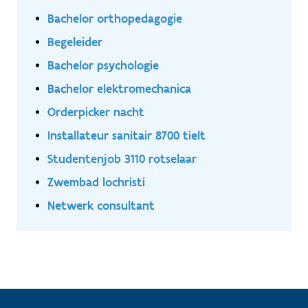
Bachelor orthopedagogie
Begeleider
Bachelor psychologie
Bachelor elektromechanica
Orderpicker nacht
Installateur sanitair 8700 tielt
Studentenjob 3110 rotselaar
Zwembad lochristi
Netwerk consultant