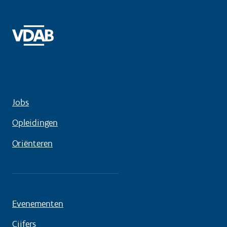
Jobs
Opleidingen
Oriënteren
Evenementen
Cijfers