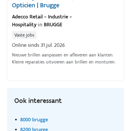
Opticien | Brugge
Adecco Retail - Industrie -
Hospitality
in
BRUGGE
Vaste jobs
Online sinds 31 jul. 2026
Nieuwe brillen aanpassen en afleveren aan klanten.
Kleine reparaties uitvoeren aan brillen en monturen.
Ook interessant
8000 brugge
8200 brugge