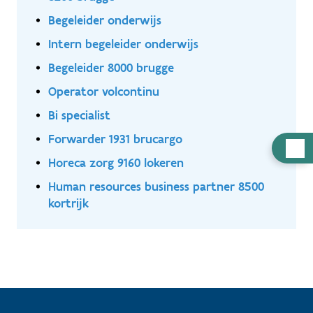
Begeleider onderwijs
Intern begeleider onderwijs
Begeleider 8000 brugge
Operator volcontinu
Bi specialist
Forwarder 1931 brucargo
Hulp
Horeca zorg 9160 lokeren
nodig
Human resources business partner 8500
kortrijk