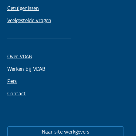
Getuigenissen
Veelgestelde vragen
Over VDAB
Werken bij VDAB
Pers
Contact
Naar site werkgevers