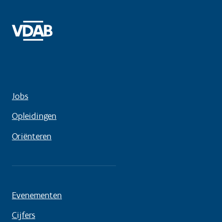
Jobs
Opleidingen
Oriënteren
Evenementen
Cijfers