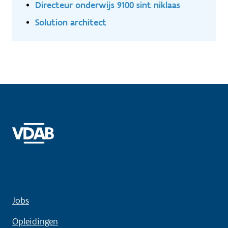
Directeur onderwijs 9100 sint niklaas
Solution architect
Jobs
Opleidingen