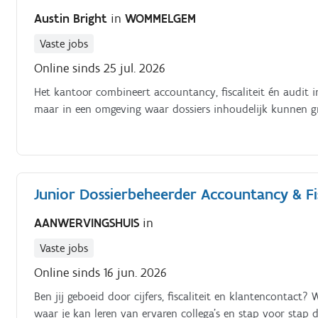
Austin Bright
in
WOMMELGEM
Vaste jobs
Online sinds 25 jul. 2026
Het kantoor combineert accountancy, fiscaliteit én audit i
maar in een omgeving waar dossiers inhoudelijk kunnen 
Junior Dossierbeheerder Accountancy & Fis
AANWERVINGSHUIS
in
Vaste jobs
Online sinds 16 jun. 2026
Ben jij geboeid door cijfers, fiscaliteit en klantencontact?
waar je kan leren van ervaren collega's en stap voor stap 