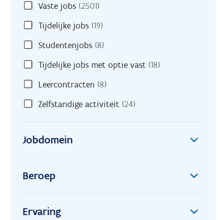
Vaste jobs
(2501)
Tijdelijke jobs
(19)
Studentenjobs
(8)
Tijdelijke jobs met optie vast
(18)
Leercontracten
(8)
Zelfstandige activiteit
(24)
Jobdomein
Beroep
Ervaring