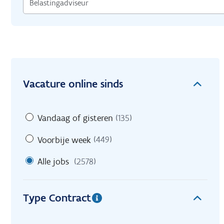
Vacature online sinds
Vandaag of gisteren
(135)
Voorbije week
(449)
Alle jobs
(2578)
Type Contract