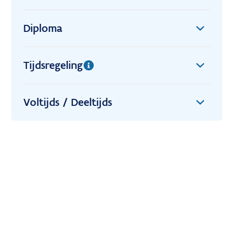
Diploma
Tijdsregeling
Voltijds / Deeltijds