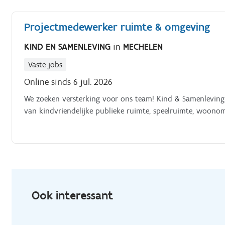
Projectmedewerker ruimte & omgeving
KIND EN SAMENLEVING
in
MECHELEN
Vaste jobs
Online sinds 6 jul. 2026
We zoeken versterking voor ons team! Kind & Samenleving 
van kindvriendelijke publieke ruimte, speelruimte, woonom
Ook interessant