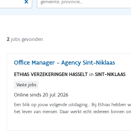
2
jobs gevonden
Office Manager - Agency Sint-Niklaas
ETHIAS VERZEKERINGEN HASSELT
in
SINT-NIKLAAS
Vaste jobs
Online sinds 20 jul. 2026
Een blik op jouw volgende uitdaging… Bij Ethias hebben we
het leven van mensen. Daar werkt echt iedereen binnen on