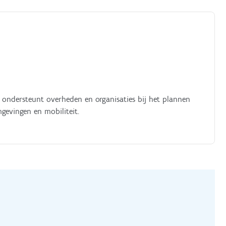
ondersteunt overheden en organisaties bij het plannen
gevingen en mobiliteit.