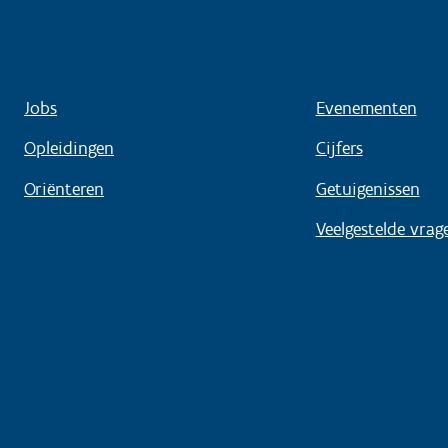
Jobs
Evenementen
Opleidingen
Cijfers
Oriënteren
Getuigenissen
Veelgestelde vrag