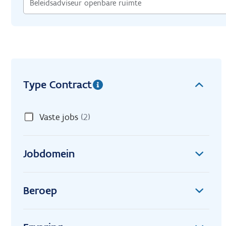
Type Contract
Vaste jobs
(2)
Jobdomein
Beroep