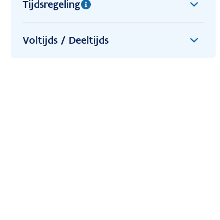
Tijdsregeling
Voltijds / Deeltijds