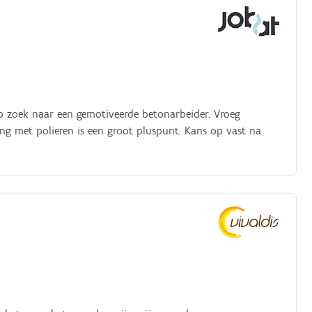
p zoek naar een gemotiveerde betonarbeider. Vroeg
ing met polieren is een groot pluspunt. Kans op vast na