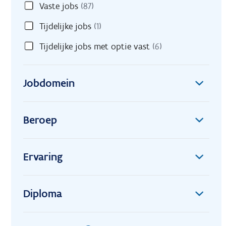
Vaste jobs
(87)
Tijdelijke jobs
(1)
Tijdelijke jobs met optie vast
(6)
Jobdomein
Beroep
Ervaring
Diploma