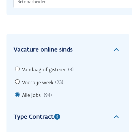
Vacature online sinds
Vandaag of gisteren
(3)
Voorbije week
(23)
Alle jobs
(94)
Type Contract