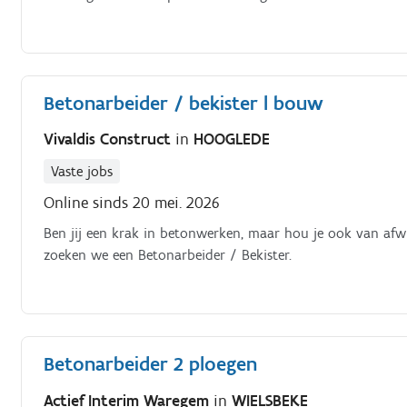
Betonarbeider / bekister l bouw
Vivaldis Construct
in
HOOGLEDE
Vaste jobs
Online sinds 20 mei. 2026
Ben jij een krak in betonwerken, maar hou je ook van afwis
zoeken we een Betonarbeider / Bekister.
Betonarbeider 2 ploegen
Actief Interim Waregem
in
WIELSBEKE