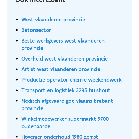
West vlaanderen provincie
Betonsector
Beste werkgevers west vlaanderen
provincie
Overheid west vlaanderen provincie
Artist west vlaanderen provincie
Productie operator chemie weekendwerk
Transport en logistiek 2235 hulshout
Medisch afgevaardigde vlaams brabant
provincie
Winkelmedewerker supermarkt 9700
oudenaarde
Hovenier onderhoud 1980 zemst