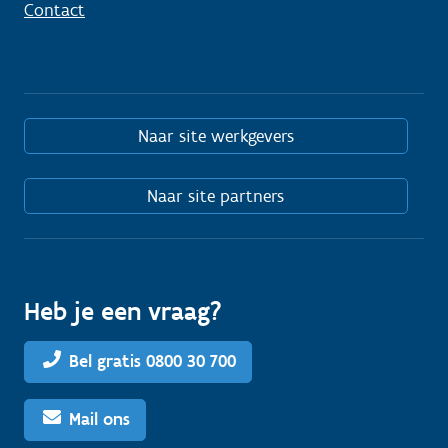
Contact
Naar site werkgevers
Naar site partners
Heb je een vraag?
Bel gratis 0800 30 700
Mail ons