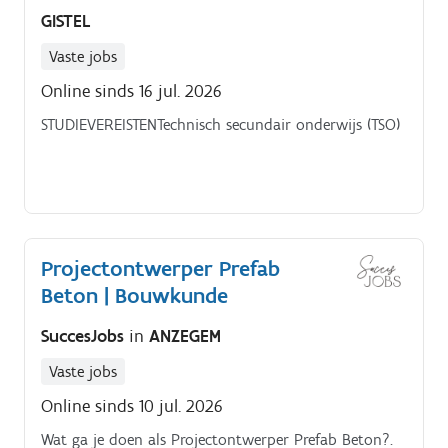
GISTEL
Vaste jobs
Online sinds 16 jul. 2026
STUDIEVEREISTENTechnisch secundair onderwijs (TSO)
Projectontwerper Prefab
Beton | Bouwkunde
SuccesJobs
in
ANZEGEM
Vaste jobs
Online sinds 10 jul. 2026
Wat ga je doen als Projectontwerper Prefab Beton?.