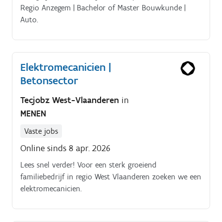
Regio Anzegem | Bachelor of Master Bouwkunde |
Auto.
Elektromecanicien |
Betonsector
Tecjobz West-Vlaanderen
in
MENEN
Vaste jobs
Online sinds 8 apr. 2026
Lees snel verder! Voor een sterk groeiend
familiebedrijf in regio West Vlaanderen zoeken we een
elektromecanicien.