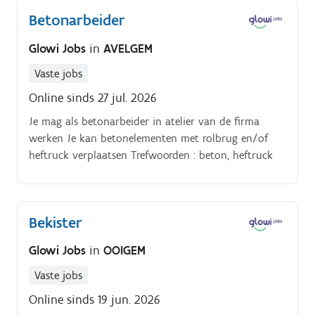
Betonarbeider
Glowi Jobs
in
AVELGEM
Vaste jobs
Online sinds 27 jul. 2026
Je mag als betonarbeider in atelier van de firma
werken Je kan betonelementen met rolbrug en/of
heftruck verplaatsen Trefwoorden : beton, heftruck
Bekister
Glowi Jobs
in
OOIGEM
Vaste jobs
Online sinds 19 jun. 2026