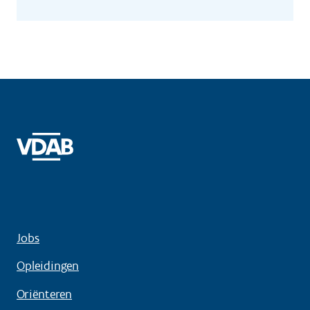
Jobs
Opleidingen
Oriënteren