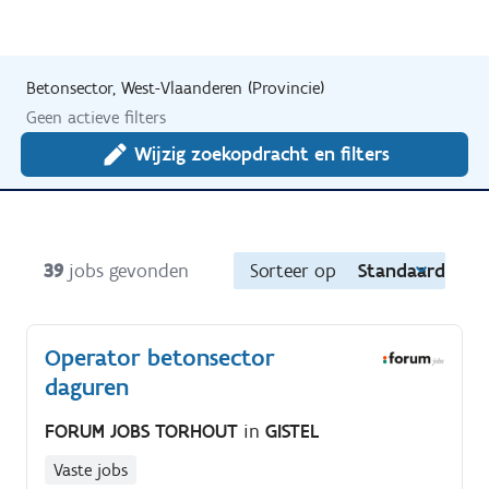
Betonsector, West-Vlaanderen (Provincie)
Geen actieve filters
Wijzig zoekopdracht en filters
39
jobs gevonden
Sorteer op
Standaard
Operator betonsector
daguren
FORUM JOBS TORHOUT
in
GISTEL
Vaste jobs