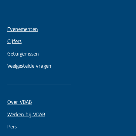
Evenementen
Cijfers
Getuigenissen
Veelgestelde vragen
Over VDAB
Werken bij VDAB
Pers