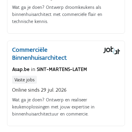
Wat ga je doen? Ontwerp droomkeukens als
binnenhuisarchitect met commerciële flair en
technische kennis.
Commerciële
Binnenhuisarchitect
Asap.be
in
SINT-MARTENS-LATEM
Vaste jobs
Online sinds 29 jul. 2026
Wat ga je doen? Ontwerp en realiseer
keukenoplossingen met jouw expertise in
binnenhuisarchitectuur en commercie.