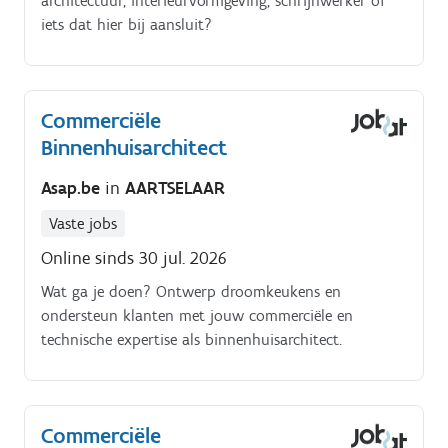
architectuur, interieurvormgeving, schrijnwerker of
iets dat hier bij aansluit?
Commerciële
Binnenhuisarchitect
Asap.be
in
AARTSELAAR
Vaste jobs
Online sinds 30 jul. 2026
Wat ga je doen? Ontwerp droomkeukens en
ondersteun klanten met jouw commerciële en
technische expertise als binnenhuisarchitect.
Commerciële