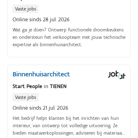
Vaste jobs
Online sinds 28 jul. 2026
Wat ga je doen? Ontwerp functionele droomkeukens
en ondersteun het verkoopteam met jouw technische
expertise als binnenhuisarchitect.
Binnenhuisarchitect
Start People
in
TIENEN
Vaste jobs
Online sinds 21 jul. 2026
Het bedrijf helpt klanten bij het inrichten van hun
interieur, van ontwerp tot volledige uitvoering. Ze
bieden maatwerkoplossingen, adviseren bij materiaal