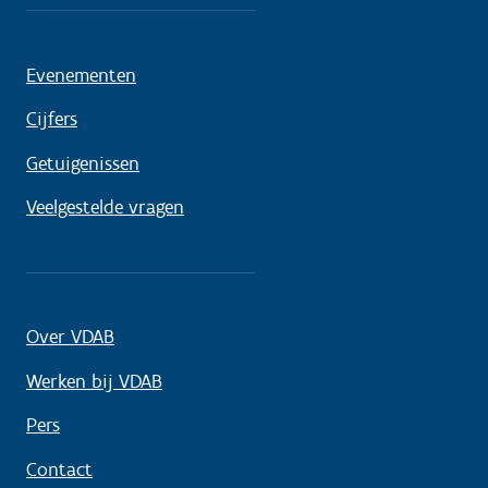
Evenementen
Cijfers
Getuigenissen
Veelgestelde vragen
Over VDAB
Werken bij VDAB
Pers
Contact