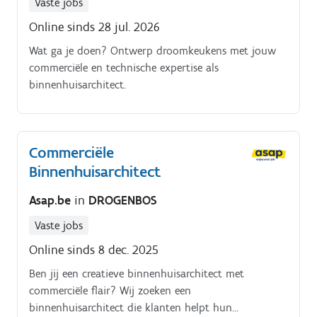
Vaste jobs
Online sinds 28 jul. 2026
Wat ga je doen? Ontwerp droomkeukens met jouw
commerciële en technische expertise als
binnenhuisarchitect.
Commerciële
Binnenhuisarchitect
Asap.be
in
DROGENBOS
Vaste jobs
Online sinds 8 dec. 2025
Ben jij een creatieve binnenhuisarchitect met
commerciële flair? Wij zoeken een
binnenhuisarchitect die klanten helpt hun