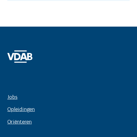
Jobs
Opleidingen
Oriënteren