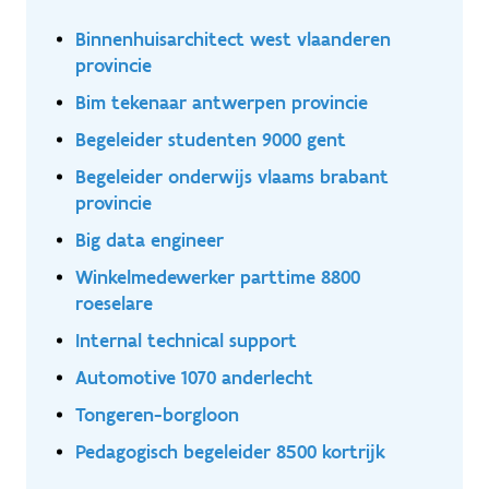
Binnenhuisarchitect west vlaanderen
provincie
Bim tekenaar antwerpen provincie
Begeleider studenten 9000 gent
Begeleider onderwijs vlaams brabant
provincie
Big data engineer
Winkelmedewerker parttime 8800
roeselare
Internal technical support
Automotive 1070 anderlecht
Tongeren-borgloon
Pedagogisch begeleider 8500 kortrijk