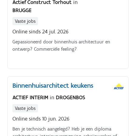
Actief Construct Torhout
in
BRUGGE
Vaste jobs
Online sinds 24 jul. 2026
Gepassioneerd door binnenhuis architectuur en
ontwerp? Commerciële feeling?
Binnenhuisarchitect keukens
ACTIEF INTERIM
in
DROGENBOS
Vaste jobs
Online sinds 10 jun. 2026
Ben je technisch aangelegd? Heb je een diploma