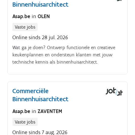
Binnenhuisarchitect
Asap.be
in
OLEN
Vaste jobs
Online sinds 28 jul. 2026
Wat ga je doen? Ontwerp functionele en creatieve
keukenplannen en ondersteun klanten met jouw
technische kennis als binnenhuisarchitect.
Commerciële
Binnenhuisarchitect
Asap.be
in
ZAVENTEM
Vaste jobs
Online sinds 7 aug. 2026