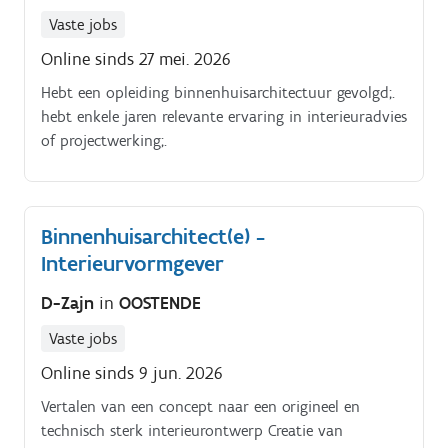
Vaste jobs
Online sinds 27 mei. 2026
Hebt een opleiding binnenhuisarchitectuur gevolgd;.
hebt enkele jaren relevante ervaring in interieuradvies
of projectwerking;.
Binnenhuisarchitect(e) -
Interieurvormgever
D-Zajn
in
OOSTENDE
Vaste jobs
Online sinds 9 jun. 2026
Vertalen van een concept naar een origineel en
technisch sterk interieurontwerp Creatie van