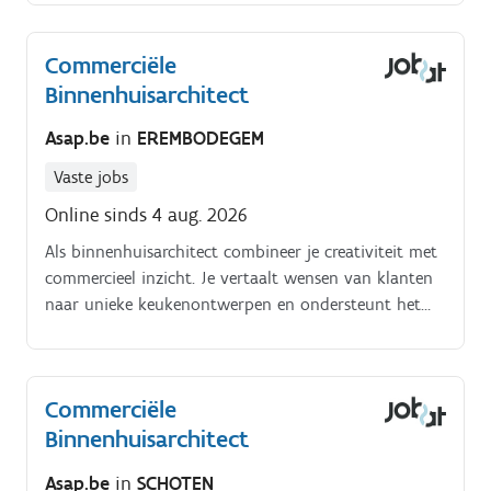
Commerciële
Binnenhuisarchitect
Asap.be
in
EREMBODEGEM
Vaste jobs
Online sinds 4 aug. 2026
Als binnenhuisarchitect combineer je creativiteit met
commercieel inzicht. Je vertaalt wensen van klanten
naar unieke keukenontwerpen en ondersteunt het
verkoopteam met technische kennis.
Commerciële
Binnenhuisarchitect
Asap.be
in
SCHOTEN