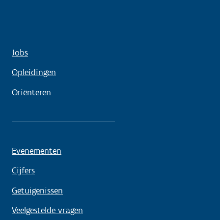
Jobs
Opleidingen
Oriënteren
Evenementen
Cijfers
Getuigenissen
Veelgestelde vragen