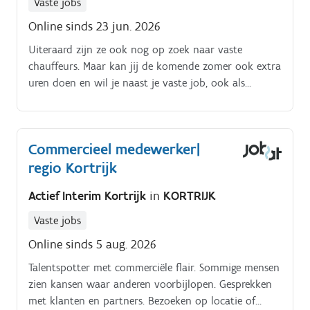
Vaste jobs
Online sinds 23 jun. 2026
Uiteraard zijn ze ook nog op zoek naar vaste
chauffeurs. Maar kan jij de komende zomer ook extra
uren doen en wil je naast je vaste job, ook als
bijverdiener rijden.
Commercieel medewerker|
regio Kortrijk
Actief Interim Kortrijk
in
KORTRIJK
Vaste jobs
Online sinds 5 aug. 2026
Talentspotter met commerciële flair. Sommige mensen
zien kansen waar anderen voorbijlopen. Gesprekken
met klanten en partners. Bezoeken op locatie of