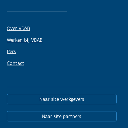
Over VDAB
Werken bij VDAB
Pers
Contact
Naar site werkgevers
Naar site partners