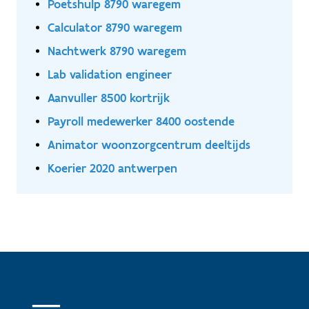
Poetshulp 8790 waregem
Calculator 8790 waregem
Nachtwerk 8790 waregem
Lab validation engineer
Aanvuller 8500 kortrijk
Payroll medewerker 8400 oostende
Animator woonzorgcentrum deeltijds
Koerier 2020 antwerpen