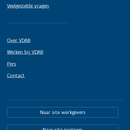
Veelgestelde vragen
Over VDAB
Werken bij VDAB
Pers
Contact
Naar site werkgevers
Naar site partners