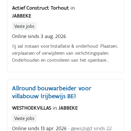
Actief Construct Torhout
in
JABBEKE
Vaste jobs
Online sinds 3 aug. 2026
Jij zal instaan voor:Installatie & onderhoud. Plaatsen,
verplaatsen of verwijderen van verlichtingspalen.
Onderhouden en controleren van het openbare
verlichtingsnet. Storingsoplossing.
Allround bouwarbeider voor
villabouw (rijbewijs BE)
WESTHOEKVILLAS
in
JABBEKE
Vaste jobs
Online sinds 13 apr. 2026
- gewijzigd sinds 22