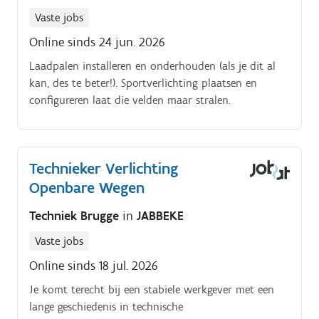
Vaste jobs
Online sinds 24 jun. 2026
Laadpalen installeren en onderhouden (als je dit al
kan, des te beter!). Sportverlichting plaatsen en
configureren laat die velden maar stralen.
Technieker Verlichting
Openbare Wegen
Techniek Brugge
in
JABBEKE
Vaste jobs
Online sinds 18 jul. 2026
Je komt terecht bij een stabiele werkgever met een
lange geschiedenis in technische