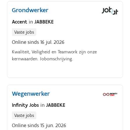
Grondwerker
Accent
in
JABBEKE
Vaste jobs
Online sinds 16 jul. 2026
Kwaliteit, Veiligheid en Teamwork zijn onze
kernwaarden. Jobomschrijving.
Wegenwerker
Infinity Jobs
in
JABBEKE
Vaste jobs
Online sinds 15 jun. 2026