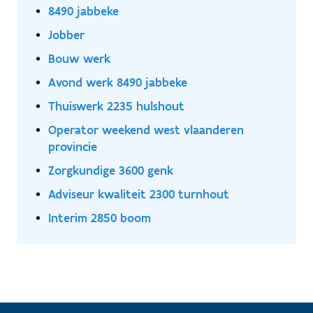
8490 jabbeke
Jobber
Bouw werk
Avond werk 8490 jabbeke
Thuiswerk 2235 hulshout
Operator weekend west vlaanderen
provincie
Zorgkundige 3600 genk
Adviseur kwaliteit 2300 turnhout
Interim 2850 boom