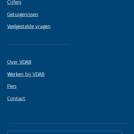
Cijfers
Getuigenissen
Veelgestelde vragen
Over VDAB
Werken bij VDAB
Pers
Contact