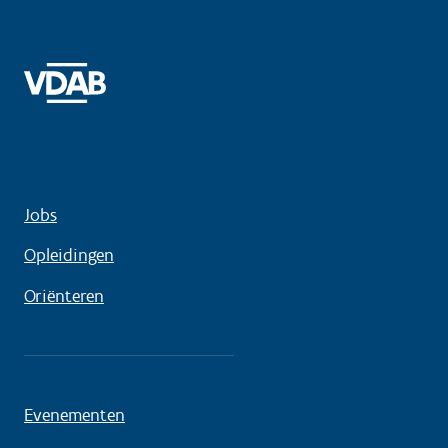
Jobs
Opleidingen
Oriënteren
Evenementen