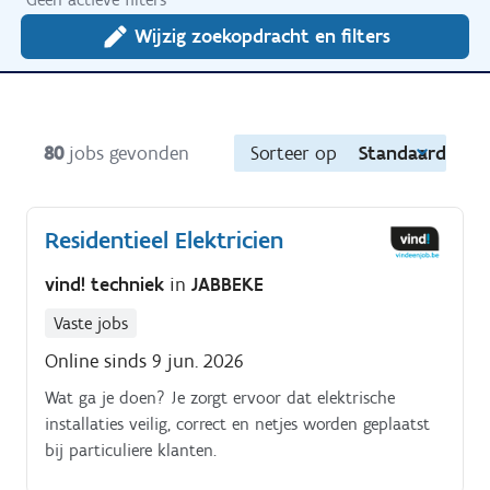
Wijzig zoekopdracht en filters
80
jobs gevonden
Sorteer op
Standaard
Residentieel Elektricien
vind! techniek
in
JABBEKE
Vaste jobs
Online sinds 9 jun. 2026
Wat ga je doen? Je zorgt ervoor dat elektrische
installaties veilig, correct en netjes worden geplaatst
bij particuliere klanten.