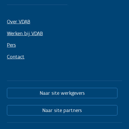
Over VDAB
Werken bij VDAB
Pers
Contact
Naar site werkgevers
Naar site partners