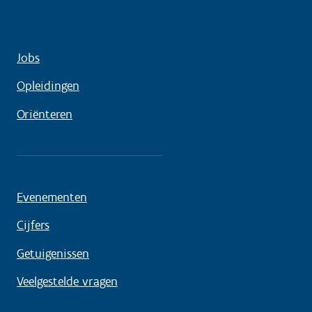
Jobs
Opleidingen
Oriënteren
Evenementen
Cijfers
Getuigenissen
Veelgestelde vragen