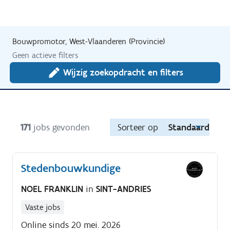
Bouwpromotor, West-Vlaanderen (Provincie)
Geen actieve filters
Wijzig zoekopdracht en filters
171
jobs gevonden
Sorteer op
Standaard
Stedenbouwkundige
NOEL FRANKLIN
in
SINT-ANDRIES
Vaste jobs
Online sinds 20 mei. 2026