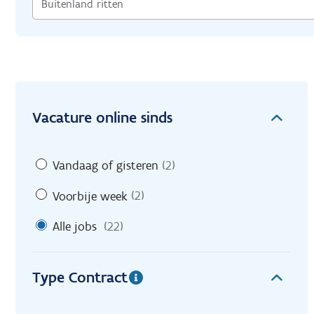
Vacature online sinds
Vandaag of gisteren
(2)
Voorbije week
(2)
Alle jobs
(22)
Type Contract