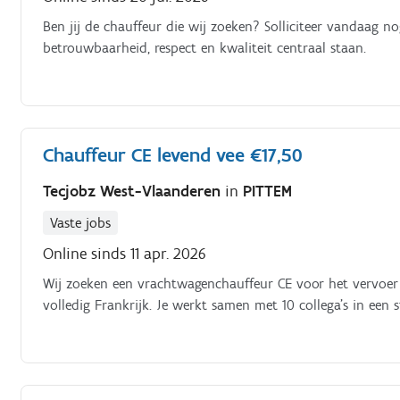
Ben jij de chauffeur die wij zoeken? Solliciteer vandaag 
betrouwbaarheid, respect en kwaliteit centraal staan.
Chauffeur CE levend vee €17,50
Tecjobz West-Vlaanderen
in
PITTEM
Vaste jobs
Online sinds 11 apr. 2026
Wij zoeken een vrachtwagenchauffeur CE voor het vervoe
volledig Frankrijk. Je werkt samen met 10 collega’s in een