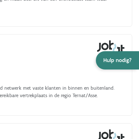
Hulp nodig?
d netwerk met vaste klanten in binnen en buitenland.
ereikbare vertrekplaats in de regio Ternat/Asse.