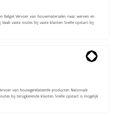
en België Vervoer van bouwmaterialen naar werven en
Vaak vaste routes bij vaste klanten Snelle opstart bij
Vervoer van bouwgerelateerde producten Nationale
utes bij terugkerende klanten Snelle opstart is mogelijk