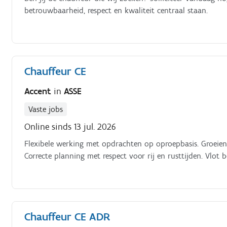
betrouwbaarheid, respect en kwaliteit centraal staan.
Chauffeur CE
Accent
in
ASSE
Vaste jobs
Online sinds 13 jul. 2026
Flexibele werking met opdrachten op oproepbasis. Groeien
Correcte planning met respect voor rij en rusttijden. Vlot b
Chauffeur CE ADR