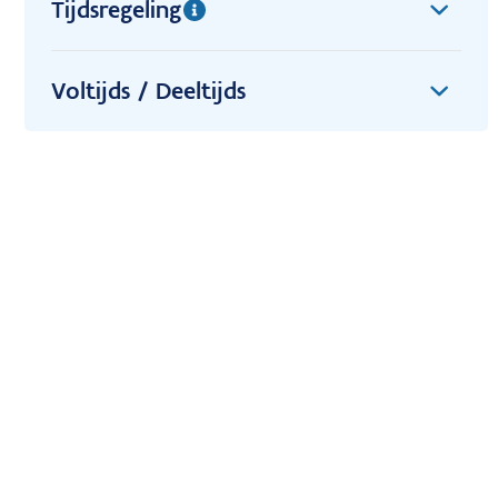
Tijdsregeling
Voltijds / Deeltijds