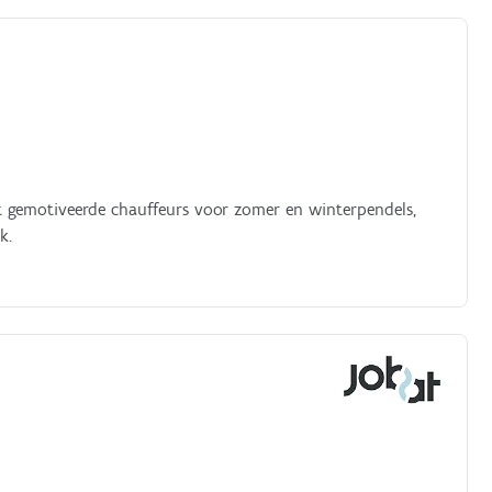
t gemotiveerde chauffeurs voor zomer en winterpendels,
k.