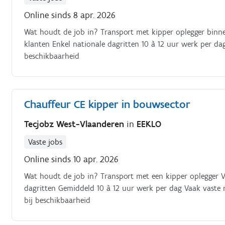
Online sinds 8 apr. 2026
Wat houdt de job in? Transport met kipper oplegger binn
klanten Enkel nationale dagritten 10 à 12 uur werk per dag 
beschikbaarheid
Chauffeur CE kipper in bouwsector
Tecjobz West-Vlaanderen
in
EEKLO
Vaste jobs
Online sinds 10 apr. 2026
Wat houdt de job in? Transport met een kipper oplegger 
dagritten Gemiddeld 10 à 12 uur werk per dag Vaak vaste ro
bij beschikbaarheid