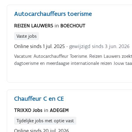
Autocarchauffeurs toerisme
REIZEN LAUWERS
in
BOECHOUT
Vaste jobs
Online sinds 1 jul. 2025
- gewijzigd sinds 3 jun. 2026
Vacature: Autocarchauffeur Toerisme. Reizen Lauwers zoek
dagtoerisme en meerdaagse internationale reizen Jouw taa
Chauffeur C en CE
TRIXXO Jobs
in
ADEGEM
Tijdelijke jobs met optie vast
Online sinds 20 jul. 2026