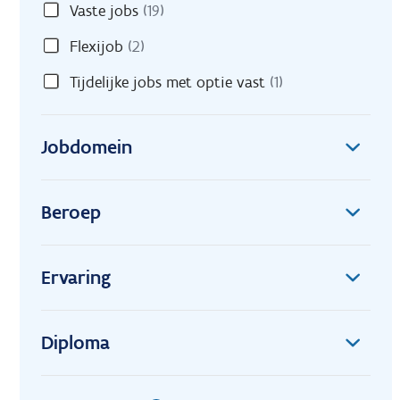
Vaste jobs
(19)
Flexijob
(2)
Tijdelijke jobs met optie vast
(1)
Jobdomein
Beroep
Ervaring
Diploma