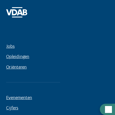
Jobs
Opleidingen
Oriënteren
Evenementen
Cijfers
Hulp