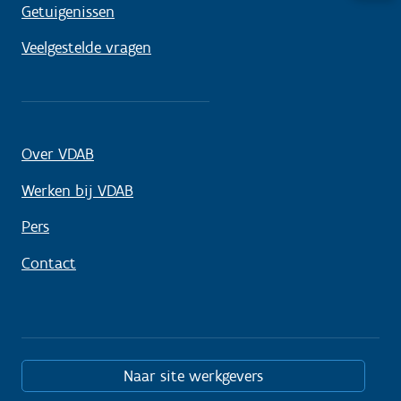
nodig
Getuigenissen
Veelgestelde vragen
Over VDAB
Werken bij VDAB
Pers
Contact
Naar site werkgevers