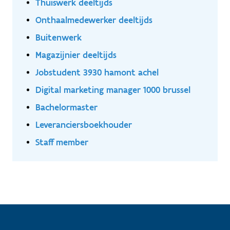
Thuiswerk deeltijds
Onthaalmedewerker deeltijds
Buitenwerk
Magazijnier deeltijds
Jobstudent 3930 hamont achel
Digital marketing manager 1000 brussel
Bachelormaster
Leveranciersboekhouder
Staff member