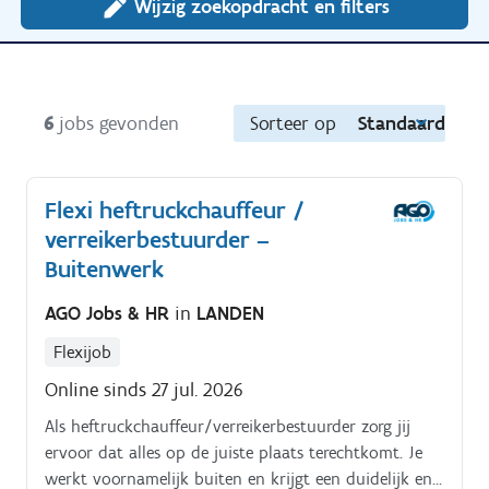
Wijzig zoekopdracht en filters
6
jobs gevonden
Sorteer op
Standaard
Flexi heftruckchauffeur /
verreikerbestuurder –
Buitenwerk
AGO Jobs & HR
in
LANDEN
Flexijob
Online sinds 27 jul. 2026
Als heftruckchauffeur/verreikerbestuurder zorg jij
ervoor dat alles op de juiste plaats terechtkomt. Je
werkt voornamelijk buiten en krijgt een duidelijk en