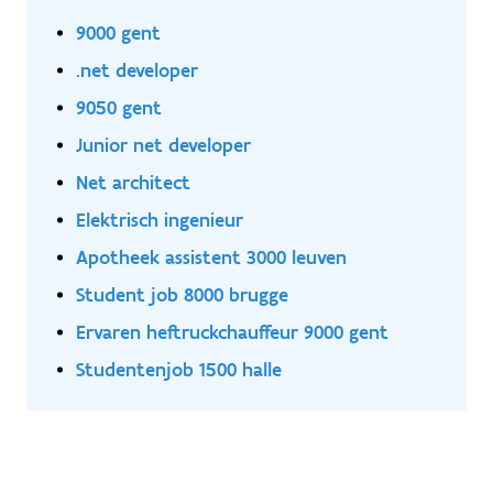
9000 gent
.net developer
9050 gent
Junior net developer
Net architect
Elektrisch ingenieur
Apotheek assistent 3000 leuven
Student job 8000 brugge
Ervaren heftruckchauffeur 9000 gent
Studentenjob 1500 halle