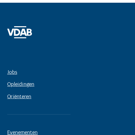
Jobs
Opleidingen
Oriënteren
Evenementen