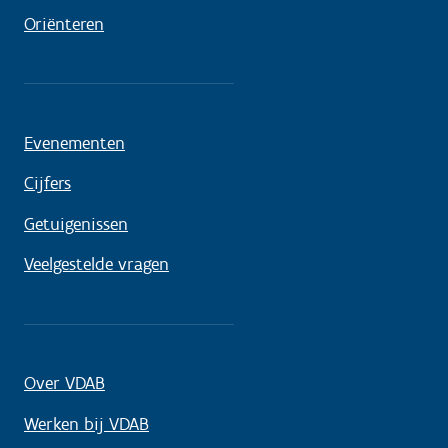
Oriënteren
Evenementen
Cijfers
Getuigenissen
Veelgestelde vragen
Over VDAB
Werken bij VDAB