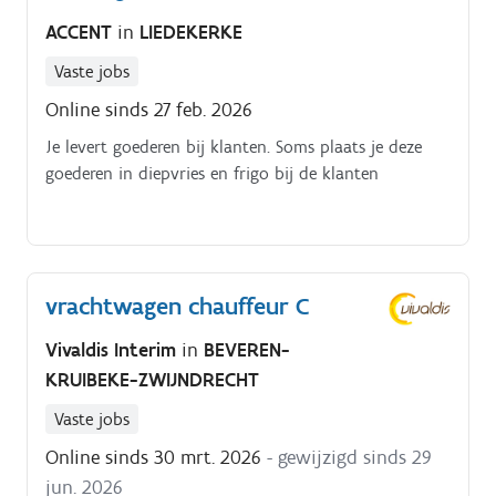
ACCENT
in
LIEDEKERKE
Vaste jobs
Online sinds 27 feb. 2026
Je levert goederen bij klanten. Soms plaats je deze
goederen in diepvries en frigo bij de klanten
vrachtwagen chauffeur C
Vivaldis Interim
in
BEVEREN-
KRUIBEKE-ZWIJNDRECHT
Vaste jobs
Online sinds 30 mrt. 2026
- gewijzigd sinds 29
jun. 2026