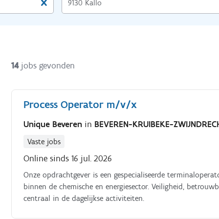
14
jobs gevonden
Process Operator m/v/x
Unique Beveren
in
BEVEREN-KRUIBEKE-ZWIJNDREC
Vaste jobs
Online sinds 16 jul. 2026
Onze opdrachtgever is een gespecialiseerde terminaloperat
binnen de chemische en energiesector. Veiligheid, betrouwba
centraal in de dagelijkse activiteiten.