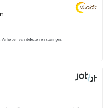
HT
 Verhelpen van defecten en storingen.