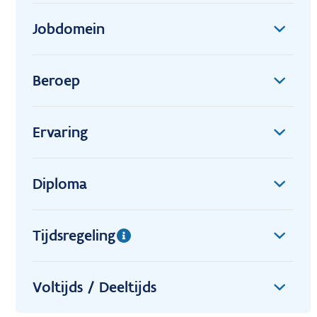
Jobdomein
Beroep
Ervaring
Diploma
Tijdsregeling
Voltijds / Deeltijds