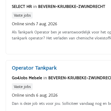
SELECT HR
in
BEVEREN-KRUIBEKE-ZWIJNDRECHT
Vaste jobs
Online sinds 7 aug. 2026
Als Tankpark Operator ben je verantwoordelijk voor het ope
tankpark operator? Het verladen van chemische vloeistoffen
Operator Tankpark
Go4Jobs Melsele
in
BEVEREN-KRUIBEKE-ZWIJNDREC
Vaste jobs
Online sinds 6 aug. 2026
Dan is deze job iets voor jou. Solliciteer vandaag nog en 