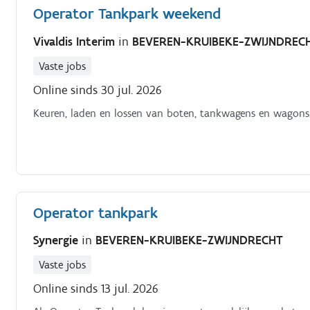
Operator Tankpark weekend
Vivaldis Interim
in
BEVEREN-KRUIBEKE-ZWIJNDREC
Vaste jobs
Online sinds 30 jul. 2026
Keuren, laden en lossen van boten, tankwagens en wagons.
Operator tankpark
Synergie
in
BEVEREN-KRUIBEKE-ZWIJNDRECHT
Vaste jobs
Online sinds 13 jul. 2026