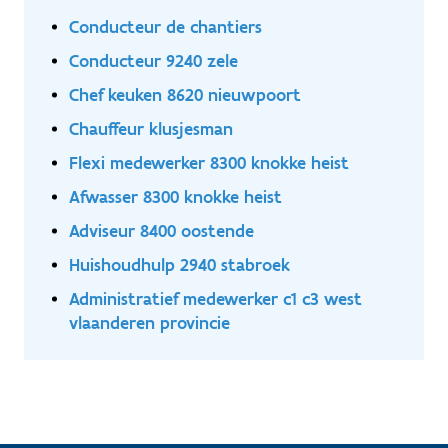
Conducteur de chantiers
Conducteur 9240 zele
Chef keuken 8620 nieuwpoort
Chauffeur klusjesman
Flexi medewerker 8300 knokke heist
Afwasser 8300 knokke heist
Adviseur 8400 oostende
Huishoudhulp 2940 stabroek
Administratief medewerker c1 c3 west
vlaanderen provincie