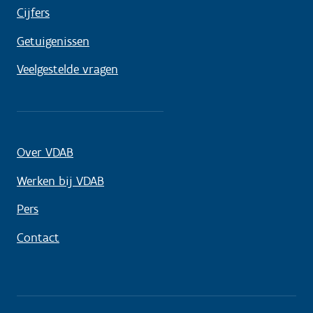
Cijfers
Getuigenissen
Veelgestelde vragen
Over VDAB
Werken bij VDAB
Pers
Contact